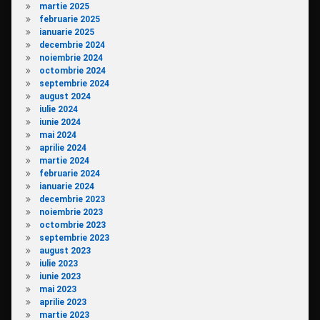
martie 2025
februarie 2025
ianuarie 2025
decembrie 2024
noiembrie 2024
octombrie 2024
septembrie 2024
august 2024
iulie 2024
iunie 2024
mai 2024
aprilie 2024
martie 2024
februarie 2024
ianuarie 2024
decembrie 2023
noiembrie 2023
octombrie 2023
septembrie 2023
august 2023
iulie 2023
iunie 2023
mai 2023
aprilie 2023
martie 2023