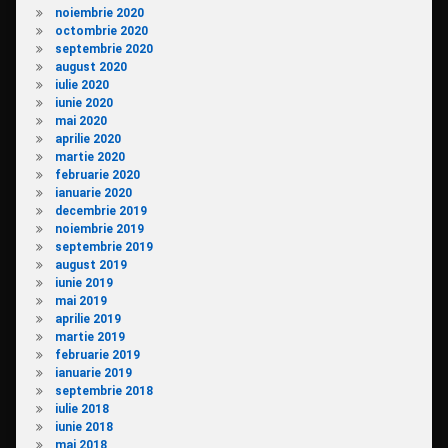
noiembrie 2020
octombrie 2020
septembrie 2020
august 2020
iulie 2020
iunie 2020
mai 2020
aprilie 2020
martie 2020
februarie 2020
ianuarie 2020
decembrie 2019
noiembrie 2019
septembrie 2019
august 2019
iunie 2019
mai 2019
aprilie 2019
martie 2019
februarie 2019
ianuarie 2019
septembrie 2018
iulie 2018
iunie 2018
mai 2018