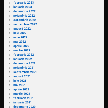
februarie 2023
ianuarie 2023
decembrie 2022
noiembrie 2022
octombrie 2022
septembrie 2022
august 2022
iulie 2022
iunie 2022
mai 2022
aprilie 2022
martie 2022
februarie 2022
ianuarie 2022
decembrie 2021
noiembrie 2021
septembrie 2021
august 2021
iulie 2021
mai 2021
aprilie 2021
martie 2021
februarie 2021
ianuarie 2021
decembrie 2020