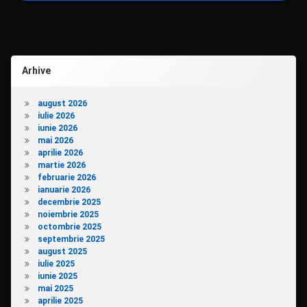
articole
Arhive
august 2026
iulie 2026
iunie 2026
mai 2026
aprilie 2026
martie 2026
februarie 2026
ianuarie 2026
decembrie 2025
noiembrie 2025
octombrie 2025
septembrie 2025
august 2025
iulie 2025
iunie 2025
mai 2025
aprilie 2025