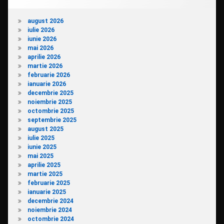
august 2026
iulie 2026
iunie 2026
mai 2026
aprilie 2026
martie 2026
februarie 2026
ianuarie 2026
decembrie 2025
noiembrie 2025
octombrie 2025
septembrie 2025
august 2025
iulie 2025
iunie 2025
mai 2025
aprilie 2025
martie 2025
februarie 2025
ianuarie 2025
decembrie 2024
noiembrie 2024
octombrie 2024