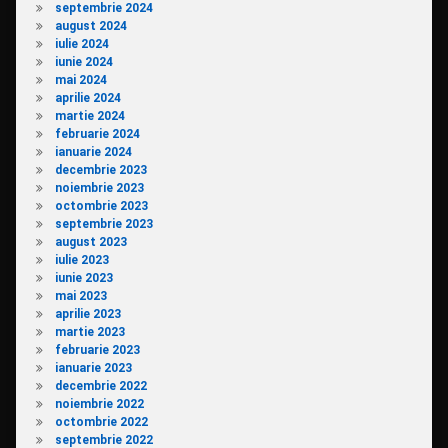
septembrie 2024
august 2024
iulie 2024
iunie 2024
mai 2024
aprilie 2024
martie 2024
februarie 2024
ianuarie 2024
decembrie 2023
noiembrie 2023
octombrie 2023
septembrie 2023
august 2023
iulie 2023
iunie 2023
mai 2023
aprilie 2023
martie 2023
februarie 2023
ianuarie 2023
decembrie 2022
noiembrie 2022
octombrie 2022
septembrie 2022