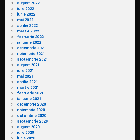
august 2022
iulie 2022
iunie 2022
mai 2022
aprilie 2022
martie 2022
februarie 2022
ianuarie 2022
decembrie 2021
noiembrie 2021
septembrie 2021
august 2021
iulie 2021
mai 2021
aprilie 2021
martie 2021
februarie 2021
ianuarie 2021
decembrie 2020
noiembrie 2020
octombrie 2020
septembrie 2020
august 2020
iulie 2020
iunie 2020