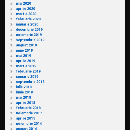
mai 2020
aprilie 2020
martie 2020
februarie 2020
ianuarie 2020
decembrie 2019
noiembrie 2019
septembrie 2019
august 2019
iunie 2019
mai 2019
aprilie 2019
martie 2019
februarie 2019
ianuarie 2019
septembrie 2018
iulie 2018
iunie 2018
mai 2018
aprilie 2018
februarie 2018
noiembrie 2017
aprilie 2015
noiembrie 2014
august 2014