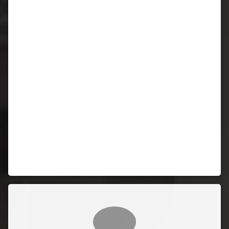
Comentarii