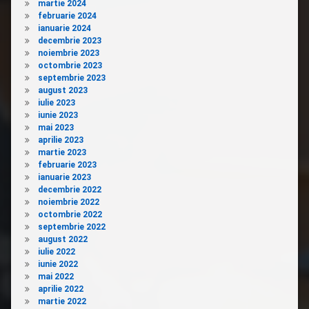
martie 2024
februarie 2024
ianuarie 2024
decembrie 2023
noiembrie 2023
octombrie 2023
septembrie 2023
august 2023
iulie 2023
iunie 2023
mai 2023
aprilie 2023
martie 2023
februarie 2023
ianuarie 2023
decembrie 2022
noiembrie 2022
octombrie 2022
septembrie 2022
august 2022
iulie 2022
iunie 2022
mai 2022
aprilie 2022
martie 2022