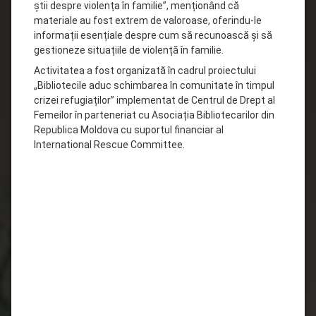
știi despre violența în familie”, menționând că
materiale au fost extrem de valoroase, oferindu-le
informații esențiale despre cum să recunoască și să
gestioneze situațiile de violență în familie.
Activitatea a fost organizată în cadrul proiectului
„Bibliotecile aduc schimbarea în comunitate în timpul
crizei refugiaților” implementat de Centrul de Drept al
Femeilor în parteneriat cu Asociația Bibliotecarilor din
Republica Moldova cu suportul financiar al
International Rescue Committee.