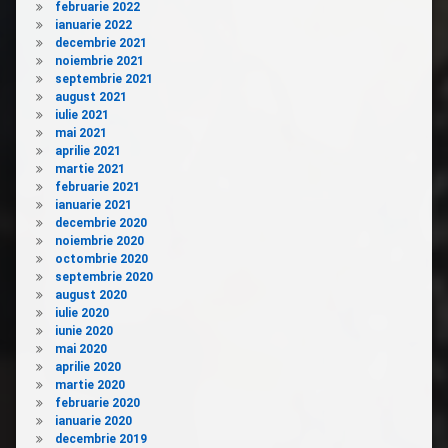
februarie 2022
ianuarie 2022
decembrie 2021
noiembrie 2021
septembrie 2021
august 2021
iulie 2021
mai 2021
aprilie 2021
martie 2021
februarie 2021
ianuarie 2021
decembrie 2020
noiembrie 2020
octombrie 2020
septembrie 2020
august 2020
iulie 2020
iunie 2020
mai 2020
aprilie 2020
martie 2020
februarie 2020
ianuarie 2020
decembrie 2019