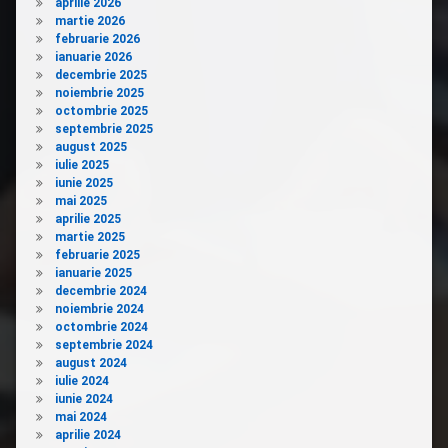
aprilie 2026
martie 2026
februarie 2026
ianuarie 2026
decembrie 2025
noiembrie 2025
octombrie 2025
septembrie 2025
august 2025
iulie 2025
iunie 2025
mai 2025
aprilie 2025
martie 2025
februarie 2025
ianuarie 2025
decembrie 2024
noiembrie 2024
octombrie 2024
septembrie 2024
august 2024
iulie 2024
iunie 2024
mai 2024
aprilie 2024