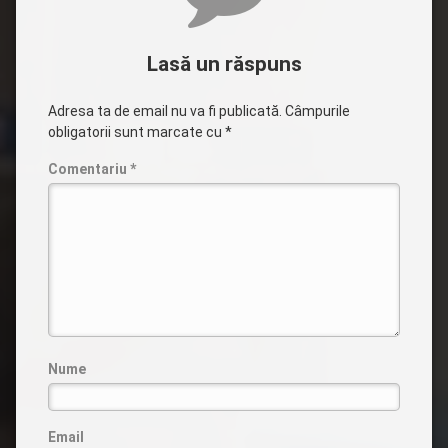
Lasă un răspuns
Adresa ta de email nu va fi publicată.
Câmpurile
obligatorii sunt marcate cu
*
Comentariu
*
Nume
Email