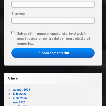
Site web
Salvează-mi numele, emailul și site-ul web în
acest navigator pentru data viitoare când o să
comentez.
Arhive
august 2026
iulie 2026
iunie 2026
mai 2026