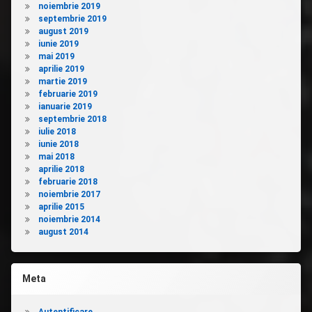
noiembrie 2019
septembrie 2019
august 2019
iunie 2019
mai 2019
aprilie 2019
martie 2019
februarie 2019
ianuarie 2019
septembrie 2018
iulie 2018
iunie 2018
mai 2018
aprilie 2018
februarie 2018
noiembrie 2017
aprilie 2015
noiembrie 2014
august 2014
Meta
Autentificare