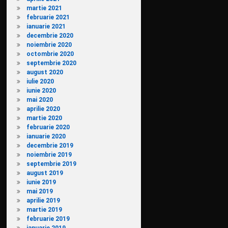
martie 2021
februarie 2021
ianuarie 2021
decembrie 2020
noiembrie 2020
octombrie 2020
septembrie 2020
august 2020
iulie 2020
iunie 2020
mai 2020
aprilie 2020
martie 2020
februarie 2020
ianuarie 2020
decembrie 2019
noiembrie 2019
septembrie 2019
august 2019
iunie 2019
mai 2019
aprilie 2019
martie 2019
februarie 2019