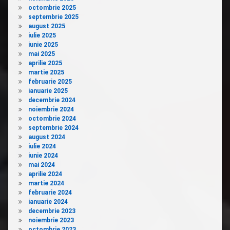
octombrie 2025
septembrie 2025
august 2025
iulie 2025
iunie 2025
mai 2025
aprilie 2025
martie 2025
februarie 2025
ianuarie 2025
decembrie 2024
noiembrie 2024
octombrie 2024
septembrie 2024
august 2024
iulie 2024
iunie 2024
mai 2024
aprilie 2024
martie 2024
februarie 2024
ianuarie 2024
decembrie 2023
noiembrie 2023
octombrie 2023