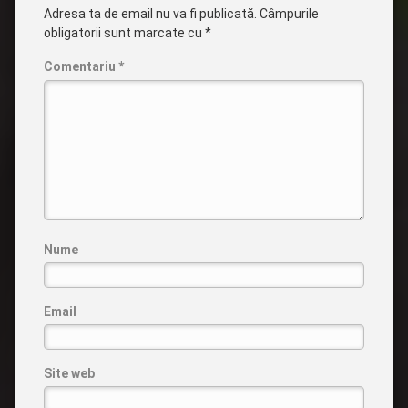
Adresa ta de email nu va fi publicată.
Câmpurile
obligatorii sunt marcate cu
*
Comentariu
*
Nume
Email
Site web