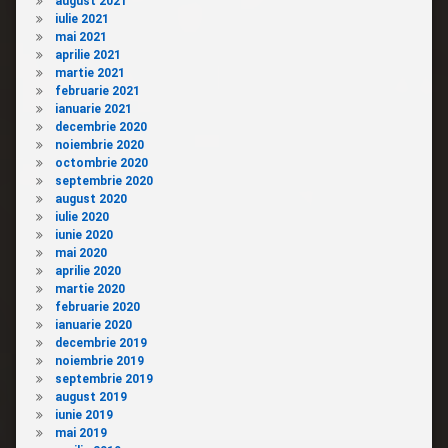
august 2021
iulie 2021
mai 2021
aprilie 2021
martie 2021
februarie 2021
ianuarie 2021
decembrie 2020
noiembrie 2020
octombrie 2020
septembrie 2020
august 2020
iulie 2020
iunie 2020
mai 2020
aprilie 2020
martie 2020
februarie 2020
ianuarie 2020
decembrie 2019
noiembrie 2019
septembrie 2019
august 2019
iunie 2019
mai 2019