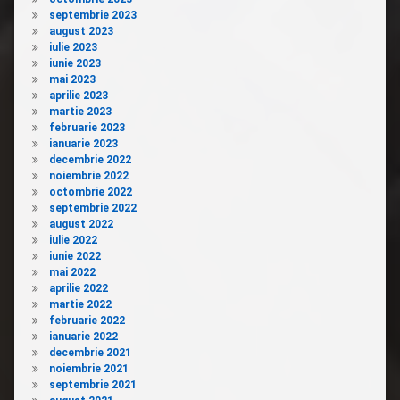
septembrie 2023
august 2023
iulie 2023
iunie 2023
mai 2023
aprilie 2023
martie 2023
februarie 2023
ianuarie 2023
decembrie 2022
noiembrie 2022
octombrie 2022
septembrie 2022
august 2022
iulie 2022
iunie 2022
mai 2022
aprilie 2022
martie 2022
februarie 2022
ianuarie 2022
decembrie 2021
noiembrie 2021
septembrie 2021