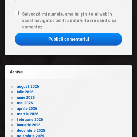
Salvează-mi numele, emailul și site-ul web în
acest navigator pentru data viitoare când o să
comentez.
Arhive
august 2026
iulie 2026
iunie 2026
mai 2026
aprilie 2026
martie 2026
februarie 2026
ianuarie 2026
decembrie 2025
noiembrie 2025