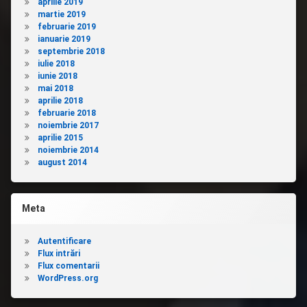
aprilie 2019
martie 2019
februarie 2019
ianuarie 2019
septembrie 2018
iulie 2018
iunie 2018
mai 2018
aprilie 2018
februarie 2018
noiembrie 2017
aprilie 2015
noiembrie 2014
august 2014
Meta
Autentificare
Flux intrări
Flux comentarii
WordPress.org