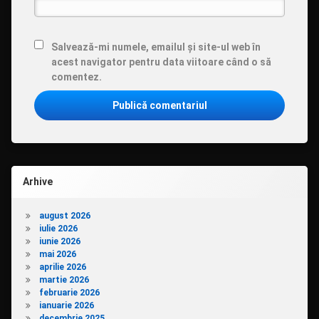
Salvează-mi numele, emailul și site-ul web în
acest navigator pentru data viitoare când o să
comentez.
Arhive
august 2026
iulie 2026
iunie 2026
mai 2026
aprilie 2026
martie 2026
februarie 2026
ianuarie 2026
decembrie 2025