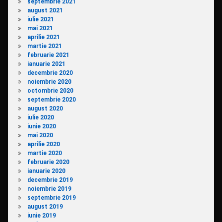
septembrie 2021
august 2021
iulie 2021
mai 2021
aprilie 2021
martie 2021
februarie 2021
ianuarie 2021
decembrie 2020
noiembrie 2020
octombrie 2020
septembrie 2020
august 2020
iulie 2020
iunie 2020
mai 2020
aprilie 2020
martie 2020
februarie 2020
ianuarie 2020
decembrie 2019
noiembrie 2019
septembrie 2019
august 2019
iunie 2019