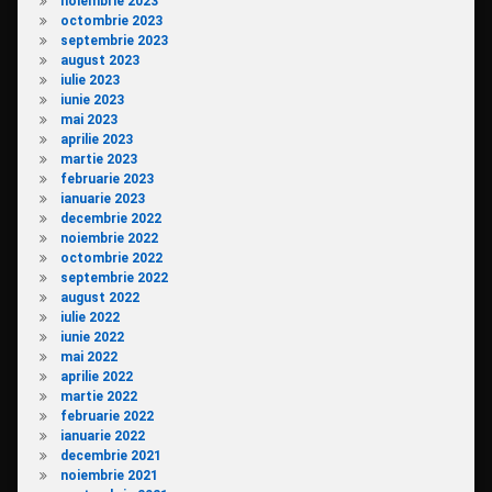
noiembrie 2023
octombrie 2023
septembrie 2023
august 2023
iulie 2023
iunie 2023
mai 2023
aprilie 2023
martie 2023
februarie 2023
ianuarie 2023
decembrie 2022
noiembrie 2022
octombrie 2022
septembrie 2022
august 2022
iulie 2022
iunie 2022
mai 2022
aprilie 2022
martie 2022
februarie 2022
ianuarie 2022
decembrie 2021
noiembrie 2021