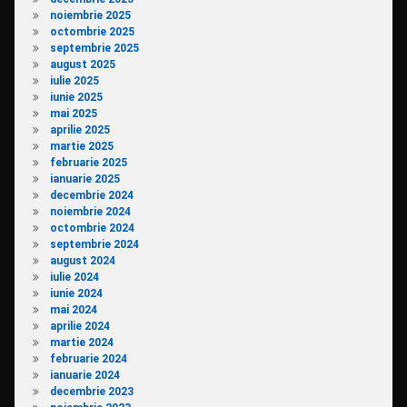
noiembrie 2025
octombrie 2025
septembrie 2025
august 2025
iulie 2025
iunie 2025
mai 2025
aprilie 2025
martie 2025
februarie 2025
ianuarie 2025
decembrie 2024
noiembrie 2024
octombrie 2024
septembrie 2024
august 2024
iulie 2024
iunie 2024
mai 2024
aprilie 2024
martie 2024
februarie 2024
ianuarie 2024
decembrie 2023