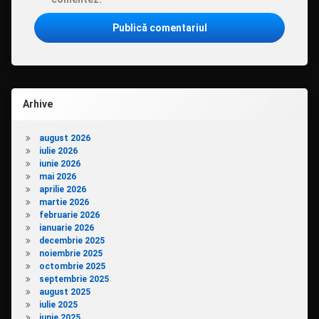
Arhive
august 2026
iulie 2026
iunie 2026
mai 2026
aprilie 2026
martie 2026
februarie 2026
ianuarie 2026
decembrie 2025
noiembrie 2025
octombrie 2025
septembrie 2025
august 2025
iulie 2025
iunie 2025