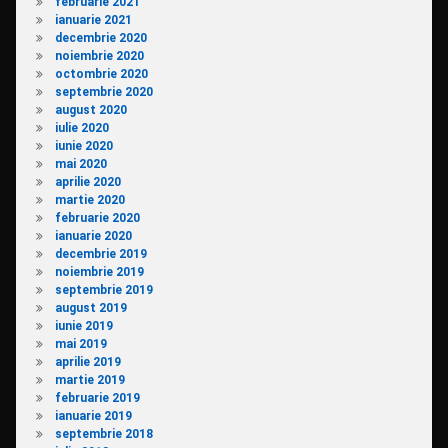
februarie 2021
ianuarie 2021
decembrie 2020
noiembrie 2020
octombrie 2020
septembrie 2020
august 2020
iulie 2020
iunie 2020
mai 2020
aprilie 2020
martie 2020
februarie 2020
ianuarie 2020
decembrie 2019
noiembrie 2019
septembrie 2019
august 2019
iunie 2019
mai 2019
aprilie 2019
martie 2019
februarie 2019
ianuarie 2019
septembrie 2018