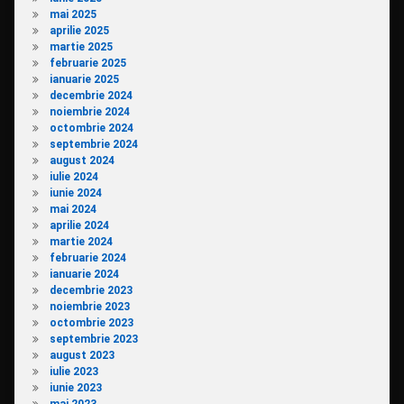
mai 2025
aprilie 2025
martie 2025
februarie 2025
ianuarie 2025
decembrie 2024
noiembrie 2024
octombrie 2024
septembrie 2024
august 2024
iulie 2024
iunie 2024
mai 2024
aprilie 2024
martie 2024
februarie 2024
ianuarie 2024
decembrie 2023
noiembrie 2023
octombrie 2023
septembrie 2023
august 2023
iulie 2023
iunie 2023
mai 2023