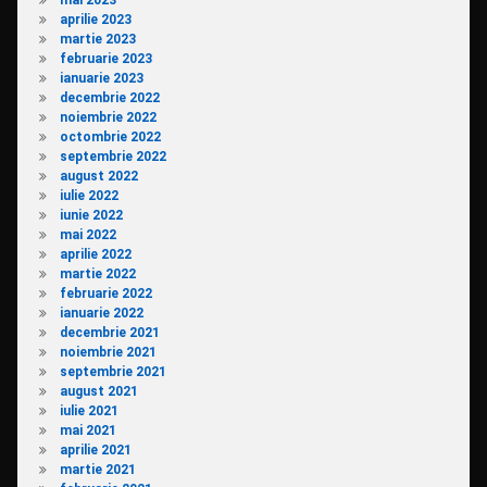
aprilie 2023
martie 2023
februarie 2023
ianuarie 2023
decembrie 2022
noiembrie 2022
octombrie 2022
septembrie 2022
august 2022
iulie 2022
iunie 2022
mai 2022
aprilie 2022
martie 2022
februarie 2022
ianuarie 2022
decembrie 2021
noiembrie 2021
septembrie 2021
august 2021
iulie 2021
mai 2021
aprilie 2021
martie 2021