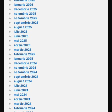
februarie 2026
ianuarie 2026
decembrie 2025
noiembrie 2025
octombrie 2025
septembrie 2025
august 2025
iulie 2025
iunie 2025
mai 2025
aprilie 2025
martie 2025
februarie 2025
ianuarie 2025
decembrie 2024
noiembrie 2024
octombrie 2024
septembrie 2024
august 2024
iulie 2024
iunie 2024
mai 2024
aprilie 2024
martie 2024
februarie 2024