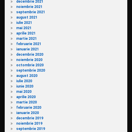
decembrie 2021
noiembrie 2021
septembrie 2021
august 2021
iulie 2021
mai 2021
aprilie 2021
martie 2021
februarie 2021
ianuarie 2021
decembrie 2020
noiembrie 2020
octombrie 2020
septembrie 2020
august 2020
iulie 2020
iunie 2020
mai 2020
aprilie 2020
martie 2020
februarie 2020
ianuarie 2020
decembrie 2019
noiembrie 2019
septembrie 2019