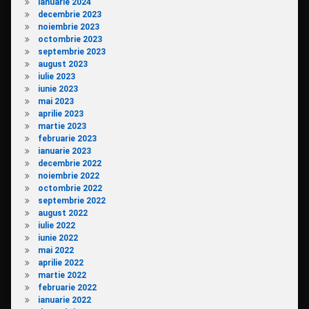
ianuarie 2024
decembrie 2023
noiembrie 2023
octombrie 2023
septembrie 2023
august 2023
iulie 2023
iunie 2023
mai 2023
aprilie 2023
martie 2023
februarie 2023
ianuarie 2023
decembrie 2022
noiembrie 2022
octombrie 2022
septembrie 2022
august 2022
iulie 2022
iunie 2022
mai 2022
aprilie 2022
martie 2022
februarie 2022
ianuarie 2022