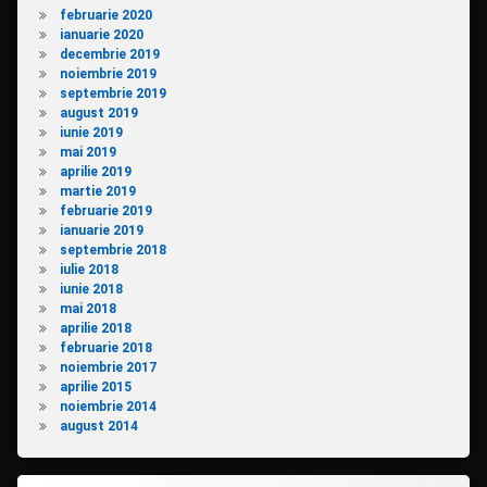
februarie 2020
ianuarie 2020
decembrie 2019
noiembrie 2019
septembrie 2019
august 2019
iunie 2019
mai 2019
aprilie 2019
martie 2019
februarie 2019
ianuarie 2019
septembrie 2018
iulie 2018
iunie 2018
mai 2018
aprilie 2018
februarie 2018
noiembrie 2017
aprilie 2015
noiembrie 2014
august 2014