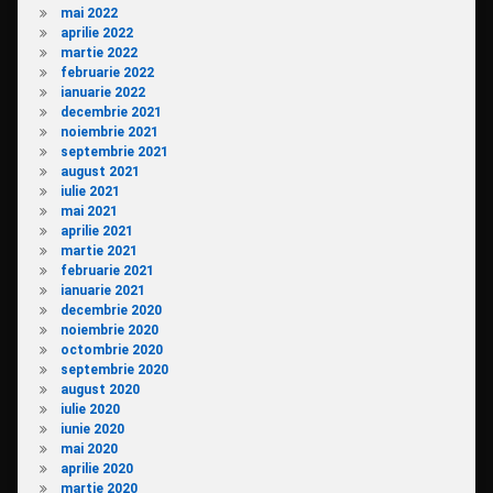
mai 2022
aprilie 2022
martie 2022
februarie 2022
ianuarie 2022
decembrie 2021
noiembrie 2021
septembrie 2021
august 2021
iulie 2021
mai 2021
aprilie 2021
martie 2021
februarie 2021
ianuarie 2021
decembrie 2020
noiembrie 2020
octombrie 2020
septembrie 2020
august 2020
iulie 2020
iunie 2020
mai 2020
aprilie 2020
martie 2020