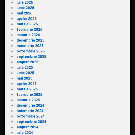
iulie 2026
iunie 2026
mai 2026
aprilie 2026
martie 2026
februarie 2026
ianuarie 2026
decembrie 2025
noiembrie 2025
octombrie 2025
septembrie 2025
august 2025
iulie 2025
iunie 2025
mai 2025
aprilie 2025
martie 2025
februarie 2025
ianuarie 2025
decembrie 2024
noiembrie 2024
octombrie 2024
septembrie 2024
august 2024
iulie 2024