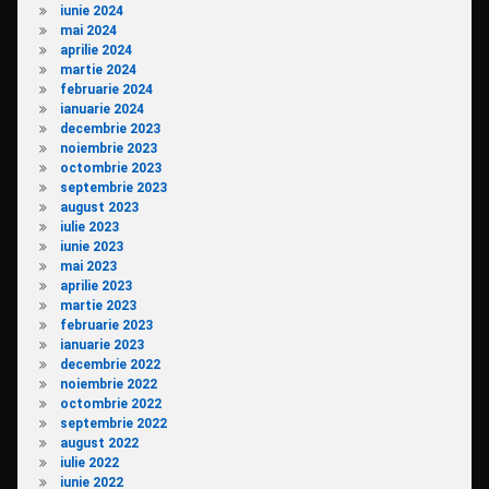
iunie 2024
mai 2024
aprilie 2024
martie 2024
februarie 2024
ianuarie 2024
decembrie 2023
noiembrie 2023
octombrie 2023
septembrie 2023
august 2023
iulie 2023
iunie 2023
mai 2023
aprilie 2023
martie 2023
februarie 2023
ianuarie 2023
decembrie 2022
noiembrie 2022
octombrie 2022
septembrie 2022
august 2022
iulie 2022
iunie 2022