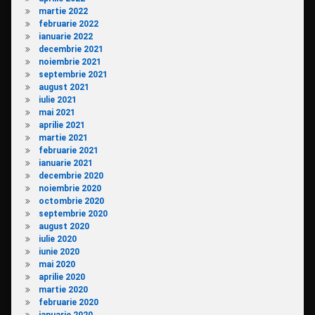
martie 2022
februarie 2022
ianuarie 2022
decembrie 2021
noiembrie 2021
septembrie 2021
august 2021
iulie 2021
mai 2021
aprilie 2021
martie 2021
februarie 2021
ianuarie 2021
decembrie 2020
noiembrie 2020
octombrie 2020
septembrie 2020
august 2020
iulie 2020
iunie 2020
mai 2020
aprilie 2020
martie 2020
februarie 2020