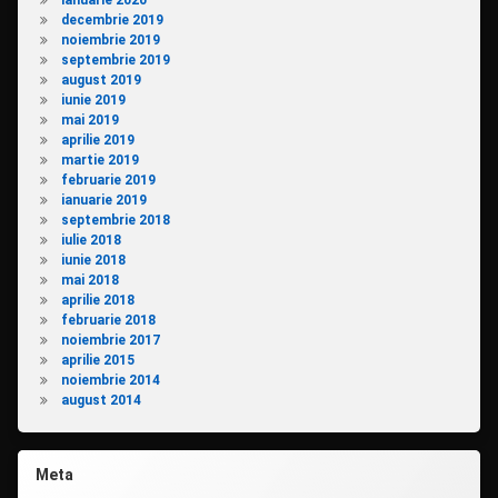
ianuarie 2020
decembrie 2019
noiembrie 2019
septembrie 2019
august 2019
iunie 2019
mai 2019
aprilie 2019
martie 2019
februarie 2019
ianuarie 2019
septembrie 2018
iulie 2018
iunie 2018
mai 2018
aprilie 2018
februarie 2018
noiembrie 2017
aprilie 2015
noiembrie 2014
august 2014
Meta