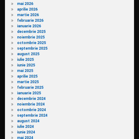
mai 2026
aprilie 2026
martie 2026
februarie 2026
ianuarie 2026
decembrie 2025
noiembrie 2025
octombrie 2025
septembrie 2025
august 2025
iulie 2025
iunie 2025
mai 2025
aprilie 2025
martie 2025
februarie 2025
ianuarie 2025
decembrie 2024
noiembrie 2024
octombrie 2024
septembrie 2024
august 2024
iulie 2024
iunie 2024
mai 2024