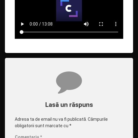
Comentarii
Lasă un răspuns
Adresa ta de email nu va fi publicată.
Câmpurile
obligatorii sunt marcate cu
*
Comentariu
*