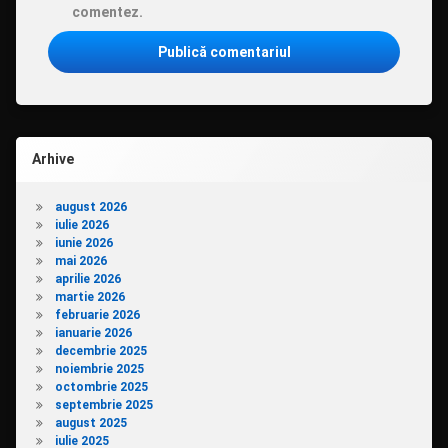
comentez.
Arhive
august 2026
iulie 2026
iunie 2026
mai 2026
aprilie 2026
martie 2026
februarie 2026
ianuarie 2026
decembrie 2025
noiembrie 2025
octombrie 2025
septembrie 2025
august 2025
iulie 2025