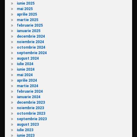
iunie 2025
mai 2025
aprilie 2025
martie 2025
februarie 2025
ianuarie 2025
decembrie 2024
noiembrie 2024
octombrie 2024
septembrie 2024
august 2024
iulie 2024
iunie 2024
mai 2024
aprilie 2024
martie 2024
februarie 2024
ianuarie 2024
decembrie 2023
noiembrie 2023
octombrie 2023
septembrie 2023
august 2023
iulie 2023
iunie 2023