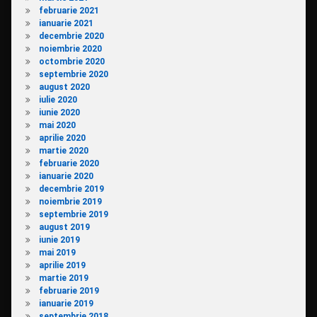
februarie 2021
ianuarie 2021
decembrie 2020
noiembrie 2020
octombrie 2020
septembrie 2020
august 2020
iulie 2020
iunie 2020
mai 2020
aprilie 2020
martie 2020
februarie 2020
ianuarie 2020
decembrie 2019
noiembrie 2019
septembrie 2019
august 2019
iunie 2019
mai 2019
aprilie 2019
martie 2019
februarie 2019
ianuarie 2019
septembrie 2018