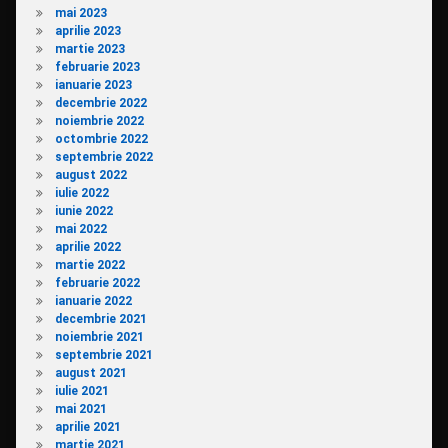
mai 2023
aprilie 2023
martie 2023
februarie 2023
ianuarie 2023
decembrie 2022
noiembrie 2022
octombrie 2022
septembrie 2022
august 2022
iulie 2022
iunie 2022
mai 2022
aprilie 2022
martie 2022
februarie 2022
ianuarie 2022
decembrie 2021
noiembrie 2021
septembrie 2021
august 2021
iulie 2021
mai 2021
aprilie 2021
martie 2021