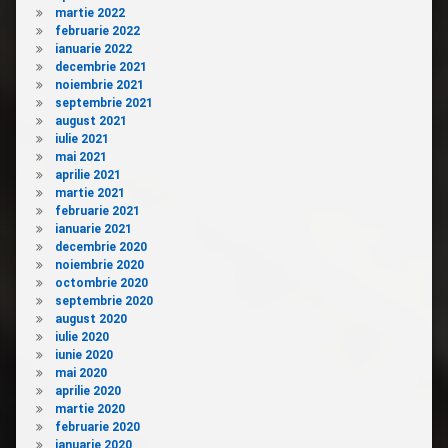
martie 2022
februarie 2022
ianuarie 2022
decembrie 2021
noiembrie 2021
septembrie 2021
august 2021
iulie 2021
mai 2021
aprilie 2021
martie 2021
februarie 2021
ianuarie 2021
decembrie 2020
noiembrie 2020
octombrie 2020
septembrie 2020
august 2020
iulie 2020
iunie 2020
mai 2020
aprilie 2020
martie 2020
februarie 2020
ianuarie 2020