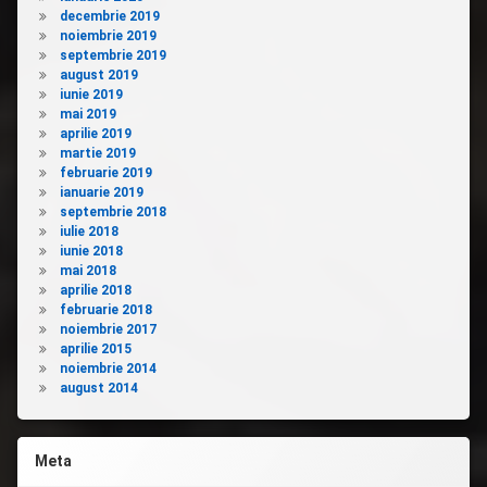
decembrie 2019
noiembrie 2019
septembrie 2019
august 2019
iunie 2019
mai 2019
aprilie 2019
martie 2019
februarie 2019
ianuarie 2019
septembrie 2018
iulie 2018
iunie 2018
mai 2018
aprilie 2018
februarie 2018
noiembrie 2017
aprilie 2015
noiembrie 2014
august 2014
Meta