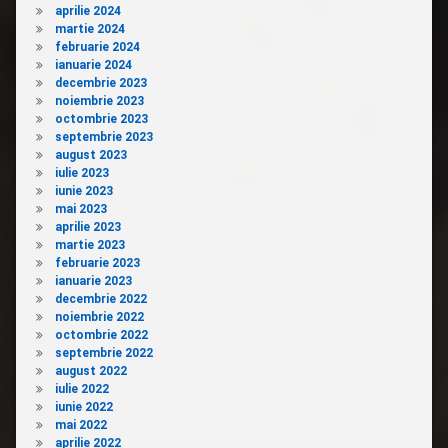
aprilie 2024
martie 2024
februarie 2024
ianuarie 2024
decembrie 2023
noiembrie 2023
octombrie 2023
septembrie 2023
august 2023
iulie 2023
iunie 2023
mai 2023
aprilie 2023
martie 2023
februarie 2023
ianuarie 2023
decembrie 2022
noiembrie 2022
octombrie 2022
septembrie 2022
august 2022
iulie 2022
iunie 2022
mai 2022
aprilie 2022