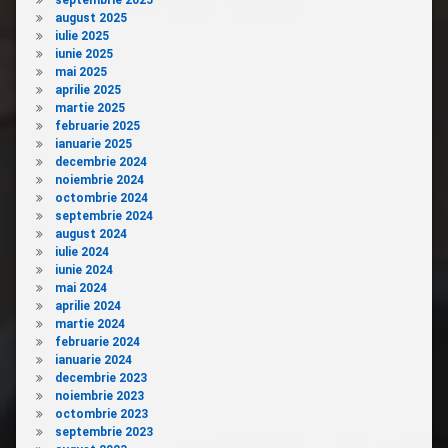
august 2025
iulie 2025
iunie 2025
mai 2025
aprilie 2025
martie 2025
februarie 2025
ianuarie 2025
decembrie 2024
noiembrie 2024
octombrie 2024
septembrie 2024
august 2024
iulie 2024
iunie 2024
mai 2024
aprilie 2024
martie 2024
februarie 2024
ianuarie 2024
decembrie 2023
noiembrie 2023
octombrie 2023
septembrie 2023