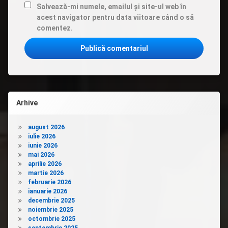
Salvează-mi numele, emailul și site-ul web în
acest navigator pentru data viitoare când o să
comentez.
Arhive
august 2026
iulie 2026
iunie 2026
mai 2026
aprilie 2026
martie 2026
februarie 2026
ianuarie 2026
decembrie 2025
noiembrie 2025
octombrie 2025
septembrie 2025