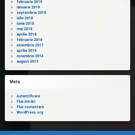
februarie 2019
ianuarie 2019
septembrie 2018
iulie 2018
iunie 2018
mai 2018
aprilie 2018
februarie 2018
noiembrie 2017
aprilie 2015
noiembrie 2014
august 2014
Meta
Autentificare
Flux intrări
Flux comentarii
WordPress.org