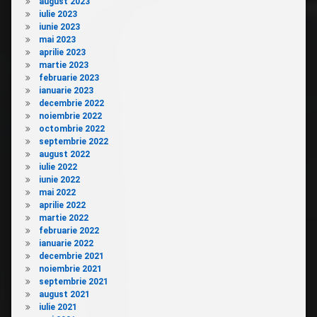
august 2023
iulie 2023
iunie 2023
mai 2023
aprilie 2023
martie 2023
februarie 2023
ianuarie 2023
decembrie 2022
noiembrie 2022
octombrie 2022
septembrie 2022
august 2022
iulie 2022
iunie 2022
mai 2022
aprilie 2022
martie 2022
februarie 2022
ianuarie 2022
decembrie 2021
noiembrie 2021
septembrie 2021
august 2021
iulie 2021