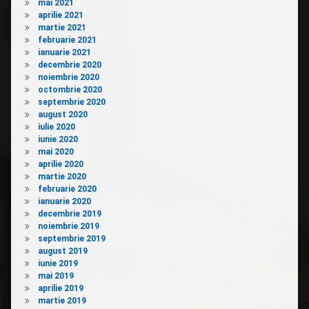
mai 2021
aprilie 2021
martie 2021
februarie 2021
ianuarie 2021
decembrie 2020
noiembrie 2020
octombrie 2020
septembrie 2020
august 2020
iulie 2020
iunie 2020
mai 2020
aprilie 2020
martie 2020
februarie 2020
ianuarie 2020
decembrie 2019
noiembrie 2019
septembrie 2019
august 2019
iunie 2019
mai 2019
aprilie 2019
martie 2019