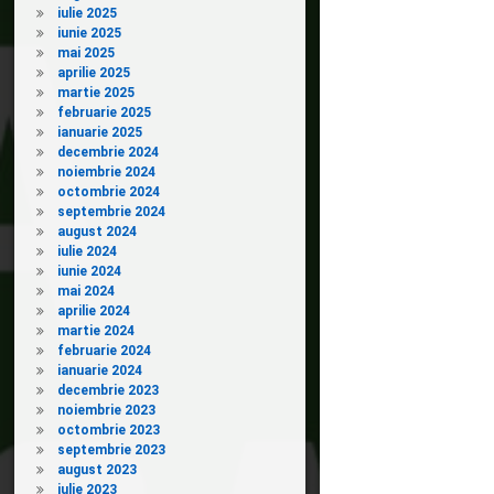
iulie 2025
iunie 2025
mai 2025
aprilie 2025
martie 2025
februarie 2025
ianuarie 2025
decembrie 2024
noiembrie 2024
octombrie 2024
septembrie 2024
august 2024
iulie 2024
iunie 2024
mai 2024
aprilie 2024
martie 2024
februarie 2024
ianuarie 2024
decembrie 2023
noiembrie 2023
octombrie 2023
septembrie 2023
august 2023
iulie 2023