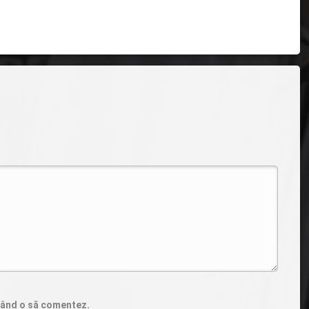
 când o să comentez.