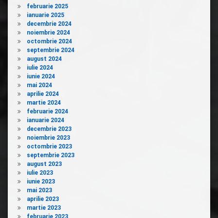
februarie 2025
ianuarie 2025
decembrie 2024
noiembrie 2024
octombrie 2024
septembrie 2024
august 2024
iulie 2024
iunie 2024
mai 2024
aprilie 2024
martie 2024
februarie 2024
ianuarie 2024
decembrie 2023
noiembrie 2023
octombrie 2023
septembrie 2023
august 2023
iulie 2023
iunie 2023
mai 2023
aprilie 2023
martie 2023
februarie 2023