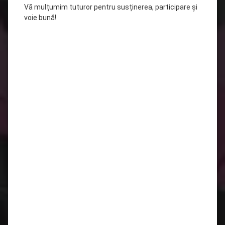
Vă mulțumim tuturor pentru susținerea, participare și
voie bună!