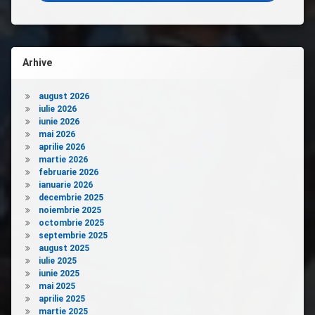
Arhive
august 2026
iulie 2026
iunie 2026
mai 2026
aprilie 2026
martie 2026
februarie 2026
ianuarie 2026
decembrie 2025
noiembrie 2025
octombrie 2025
septembrie 2025
august 2025
iulie 2025
iunie 2025
mai 2025
aprilie 2025
martie 2025