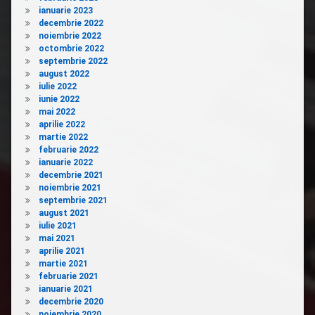
ianuarie 2023
decembrie 2022
noiembrie 2022
octombrie 2022
septembrie 2022
august 2022
iulie 2022
iunie 2022
mai 2022
aprilie 2022
martie 2022
februarie 2022
ianuarie 2022
decembrie 2021
noiembrie 2021
septembrie 2021
august 2021
iulie 2021
mai 2021
aprilie 2021
martie 2021
februarie 2021
ianuarie 2021
decembrie 2020
noiembrie 2020