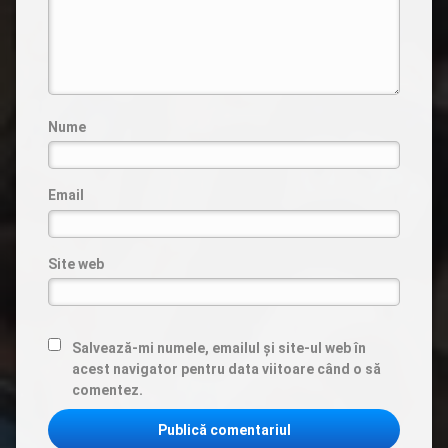
Nume
Email
Site web
Salvează-mi numele, emailul și site-ul web în
acest navigator pentru data viitoare când o să
comentez.