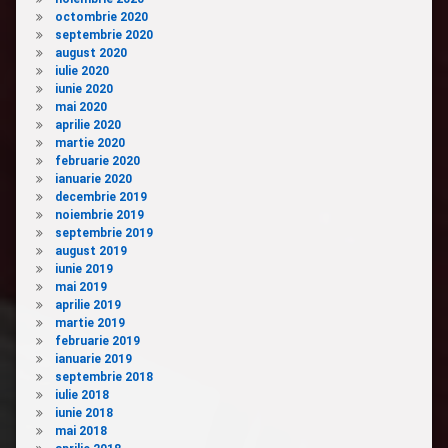
octombrie 2020
septembrie 2020
august 2020
iulie 2020
iunie 2020
mai 2020
aprilie 2020
martie 2020
februarie 2020
ianuarie 2020
decembrie 2019
noiembrie 2019
septembrie 2019
august 2019
iunie 2019
mai 2019
aprilie 2019
martie 2019
februarie 2019
ianuarie 2019
septembrie 2018
iulie 2018
iunie 2018
mai 2018