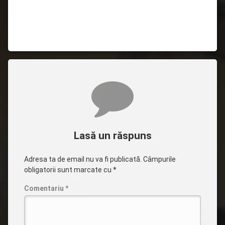
Comentarii
Lasă un răspuns
Adresa ta de email nu va fi publicată.
Câmpurile
obligatorii sunt marcate cu
*
Comentariu
*