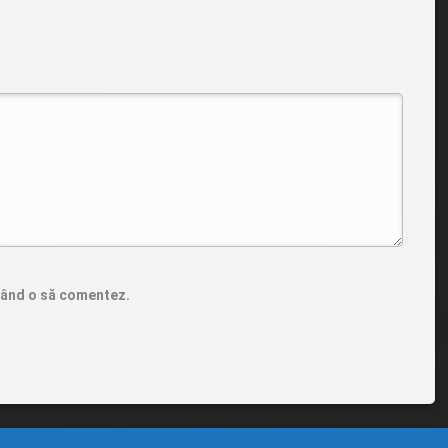
 când o să comentez.