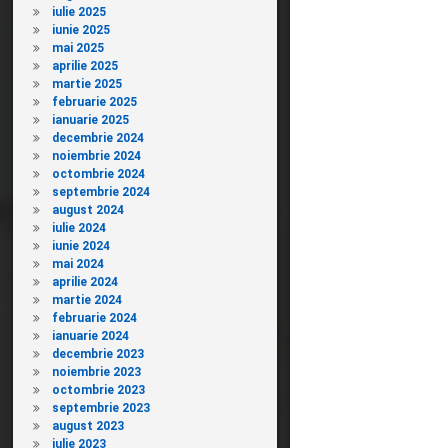
iulie 2025
iunie 2025
mai 2025
aprilie 2025
martie 2025
februarie 2025
ianuarie 2025
decembrie 2024
noiembrie 2024
octombrie 2024
septembrie 2024
august 2024
iulie 2024
iunie 2024
mai 2024
aprilie 2024
martie 2024
februarie 2024
ianuarie 2024
decembrie 2023
noiembrie 2023
octombrie 2023
septembrie 2023
august 2023
iulie 2023