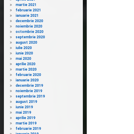
martie 2021
februarie 2021
ianuarie 2021
decembrie 2020
noiembrie 2020
octombrie 2020
septembrie 2020
august 2020
iulie 2020
iunie 2020
mai 2020
aprilie 2020
martie 2020
februarie 2020
ianuarie 2020
decembrie 2019
noiembrie 2019
septembrie 2019
august 2019
iunie 2019
mai 2019
aprilie 2019
martie 2019
februarie 2019