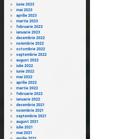
iunie 2023
mai 2023
aprilie 2023
martie 2023
februarie 2023
ianuarie 2023
decembrie 2022
noiembrie 2022
octombrie 2022
septembrie 2022
august 2022
iulie 2022
iunie 2022
mai 2022
aprilie 2022
martie 2022
februarie 2022
ianuarie 2022
decembrie 2021
noiembrie 2021
septembrie 2021
august 2021
iulie 2021
mai 2021
aprilie 2021