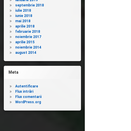
ianuarie 2019
septembrie 2018
iulie 2018
iunie 2018
mai 2018
aprilie 2018
februarie 2018
noiembrie 2017
aprilie 2015
noiembrie 2014
august 2014
Meta
Autentificare
Flux intrări
Flux comentarii
WordPress.org