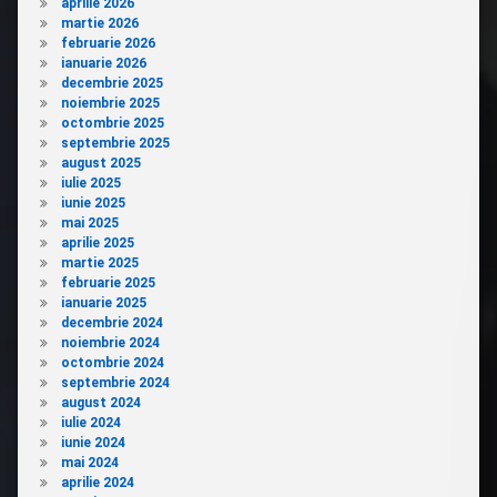
aprilie 2026
martie 2026
februarie 2026
ianuarie 2026
decembrie 2025
noiembrie 2025
octombrie 2025
septembrie 2025
august 2025
iulie 2025
iunie 2025
mai 2025
aprilie 2025
martie 2025
februarie 2025
ianuarie 2025
decembrie 2024
noiembrie 2024
octombrie 2024
septembrie 2024
august 2024
iulie 2024
iunie 2024
mai 2024
aprilie 2024