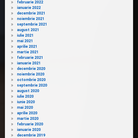
februarie 2022
ianuarie 2022
decembrie 2021
noiembrie 2021
septembrie 2021
august 2021
iulie 2021
mai 2021
aprilie 2021
martie 2021
februarie 2021
ianuarie 2021
decembrie 2020
noiembrie 2020
octombrie 2020
septembrie 2020
august 2020
iulie 2020
iunie 2020
mai 2020
aprilie 2020
martie 2020
februarie 2020
ianuarie 2020
decembrie 2019