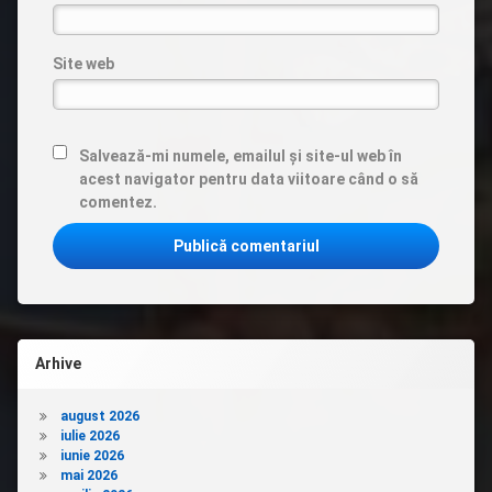
Site web
Salvează-mi numele, emailul și site-ul web în
acest navigator pentru data viitoare când o să
comentez.
Arhive
august 2026
iulie 2026
iunie 2026
mai 2026