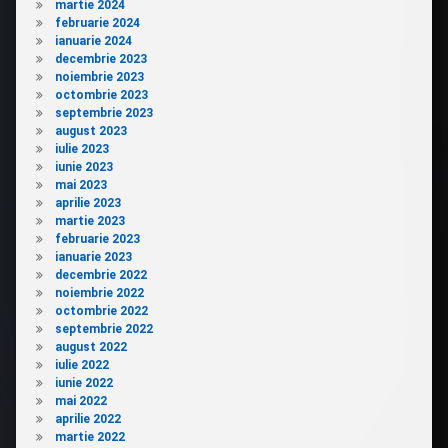
martie 2024
februarie 2024
ianuarie 2024
decembrie 2023
noiembrie 2023
octombrie 2023
septembrie 2023
august 2023
iulie 2023
iunie 2023
mai 2023
aprilie 2023
martie 2023
februarie 2023
ianuarie 2023
decembrie 2022
noiembrie 2022
octombrie 2022
septembrie 2022
august 2022
iulie 2022
iunie 2022
mai 2022
aprilie 2022
martie 2022