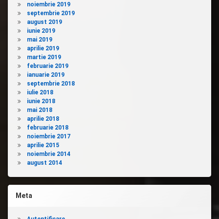
noiembrie 2019
septembrie 2019
august 2019
iunie 2019
mai 2019
aprilie 2019
martie 2019
februarie 2019
ianuarie 2019
septembrie 2018
iulie 2018
iunie 2018
mai 2018
aprilie 2018
februarie 2018
noiembrie 2017
aprilie 2015
noiembrie 2014
august 2014
Meta