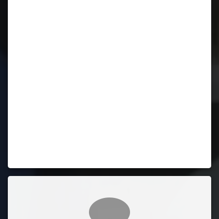
Comentarii