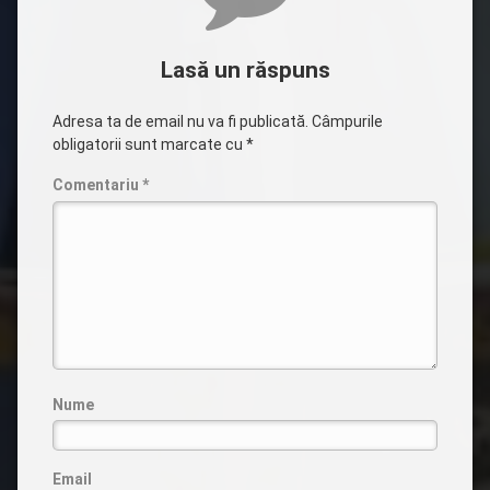
Lasă un răspuns
Adresa ta de email nu va fi publicată.
Câmpurile
obligatorii sunt marcate cu
*
Comentariu
*
Nume
Email