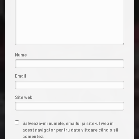
Nume
Email
Site web
Salvează-mi numele, emailul și site-ul web în
acest navigator pentru data viitoare când o să
comentez.