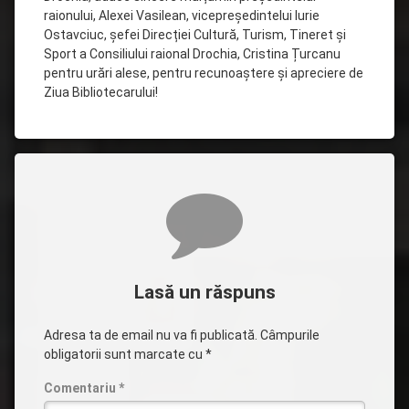
raionului, Alexei Vasilean, vicepreședintelui Iurie
Ostavciuc, șefei Direcției Cultură, Turism, Tineret și
Sport a Consiliului raional Drochia, Cristina Țurcanu
pentru urări alese, pentru recunoaștere și apreciere de
Ziua Bibliotecarului!
Comentarii
Lasă un răspuns
Adresa ta de email nu va fi publicată.
Câmpurile
obligatorii sunt marcate cu
*
Comentariu
*