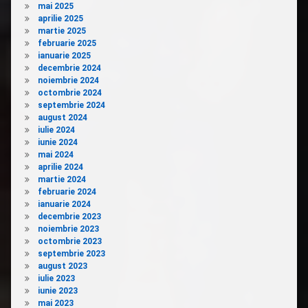
mai 2025
aprilie 2025
martie 2025
februarie 2025
ianuarie 2025
decembrie 2024
noiembrie 2024
octombrie 2024
septembrie 2024
august 2024
iulie 2024
iunie 2024
mai 2024
aprilie 2024
martie 2024
februarie 2024
ianuarie 2024
decembrie 2023
noiembrie 2023
octombrie 2023
septembrie 2023
august 2023
iulie 2023
iunie 2023
mai 2023