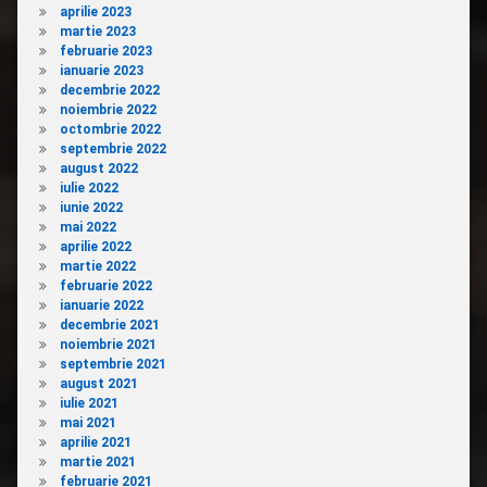
aprilie 2023
martie 2023
februarie 2023
ianuarie 2023
decembrie 2022
noiembrie 2022
octombrie 2022
septembrie 2022
august 2022
iulie 2022
iunie 2022
mai 2022
aprilie 2022
martie 2022
februarie 2022
ianuarie 2022
decembrie 2021
noiembrie 2021
septembrie 2021
august 2021
iulie 2021
mai 2021
aprilie 2021
martie 2021
februarie 2021