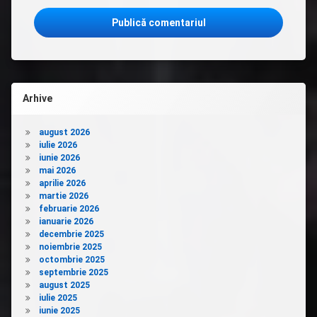
Arhive
august 2026
iulie 2026
iunie 2026
mai 2026
aprilie 2026
martie 2026
februarie 2026
ianuarie 2026
decembrie 2025
noiembrie 2025
octombrie 2025
septembrie 2025
august 2025
iulie 2025
iunie 2025