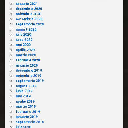
ianuarie 2021
decembrie 2020
noiembrie 2020
octombrie 2020
septembrie 2020
august 2020
iulie 2020
iunie 2020
mai 2020
aprilie 2020
martie 2020
februarie 2020
ianuarie 2020
decembrie 2019
noiembrie 2019
septembrie 2019
august 2019
iunie 2019
mai 2019
aprilie 2019
martie 2019
februarie 2019
ianuarie 2019
septembrie 2018
iulie 2018