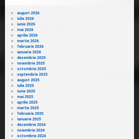
august 2026
iulie 2026
iunie 2026
mai 2026
aprilie 2026
martie 2026
februarie 2026
ianuarie 2026
decembrie 2025
noiembrie 2025
octombrie 2025
septembrie 2025
august 2025
iulie 2025
iunie 2025
mai 2025
aprilie 2025
martie 2025
februarie 2025
ianuarie 2025
decembrie 2024
noiembrie 2024
octombrie 2024