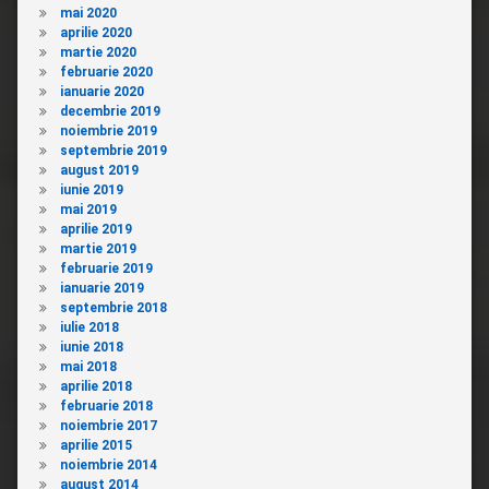
mai 2020
aprilie 2020
martie 2020
februarie 2020
ianuarie 2020
decembrie 2019
noiembrie 2019
septembrie 2019
august 2019
iunie 2019
mai 2019
aprilie 2019
martie 2019
februarie 2019
ianuarie 2019
septembrie 2018
iulie 2018
iunie 2018
mai 2018
aprilie 2018
februarie 2018
noiembrie 2017
aprilie 2015
noiembrie 2014
august 2014