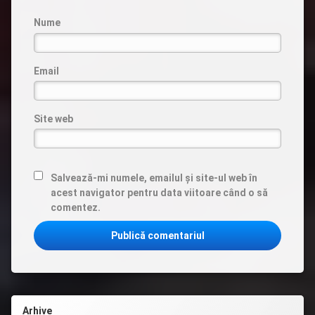
Nume
Email
Site web
Salvează-mi numele, emailul și site-ul web în
acest navigator pentru data viitoare când o să
comentez.
Arhive