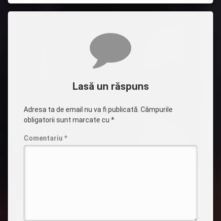
Comentarii
Lasă un răspuns
Adresa ta de email nu va fi publicată.
Câmpurile
obligatorii sunt marcate cu
*
Comentariu
*