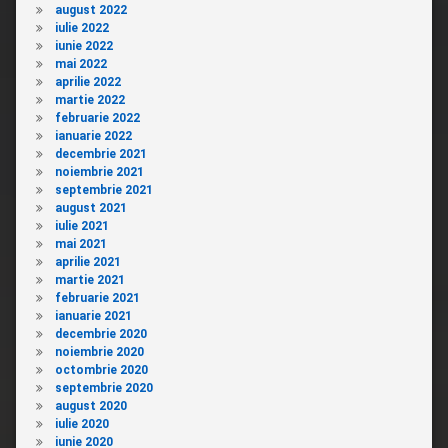
august 2022
iulie 2022
iunie 2022
mai 2022
aprilie 2022
martie 2022
februarie 2022
ianuarie 2022
decembrie 2021
noiembrie 2021
septembrie 2021
august 2021
iulie 2021
mai 2021
aprilie 2021
martie 2021
februarie 2021
ianuarie 2021
decembrie 2020
noiembrie 2020
octombrie 2020
septembrie 2020
august 2020
iulie 2020
iunie 2020