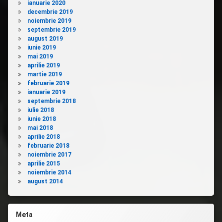
ianuarie 2020
decembrie 2019
noiembrie 2019
septembrie 2019
august 2019
iunie 2019
mai 2019
aprilie 2019
martie 2019
februarie 2019
ianuarie 2019
septembrie 2018
iulie 2018
iunie 2018
mai 2018
aprilie 2018
februarie 2018
noiembrie 2017
aprilie 2015
noiembrie 2014
august 2014
Meta