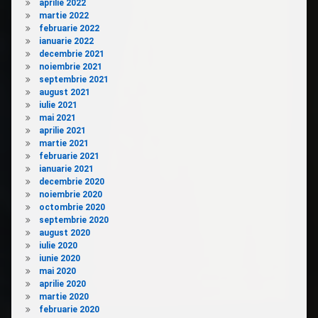
aprilie 2022
martie 2022
februarie 2022
ianuarie 2022
decembrie 2021
noiembrie 2021
septembrie 2021
august 2021
iulie 2021
mai 2021
aprilie 2021
martie 2021
februarie 2021
ianuarie 2021
decembrie 2020
noiembrie 2020
octombrie 2020
septembrie 2020
august 2020
iulie 2020
iunie 2020
mai 2020
aprilie 2020
martie 2020
februarie 2020