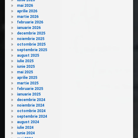
iunie 2026
mai 2026
aprilie 2026
martie 2026
februarie 2026
ianuarie 2026
decembrie 2025
noiembrie 2025
octombrie 2025
septembrie 2025
august 2025
iulie 2025
iunie 2025
mai 2025
aprilie 2025
martie 2025
februarie 2025
ianuarie 2025
decembrie 2024
noiembrie 2024
octombrie 2024
septembrie 2024
august 2024
iulie 2024
iunie 2024