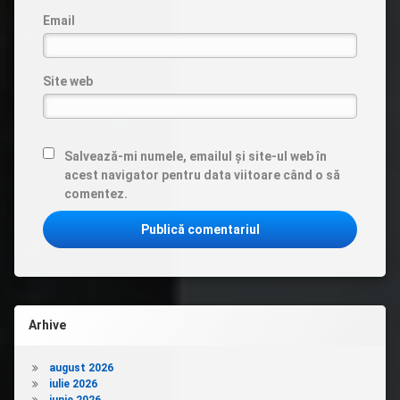
Email
Site web
Salvează-mi numele, emailul și site-ul web în
acest navigator pentru data viitoare când o să
comentez.
Arhive
august 2026
iulie 2026