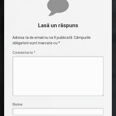
Lasă un răspuns
Adresa ta de email nu va fi publicată.
Câmpurile
obligatorii sunt marcate cu
*
Comentariu
*
Nume