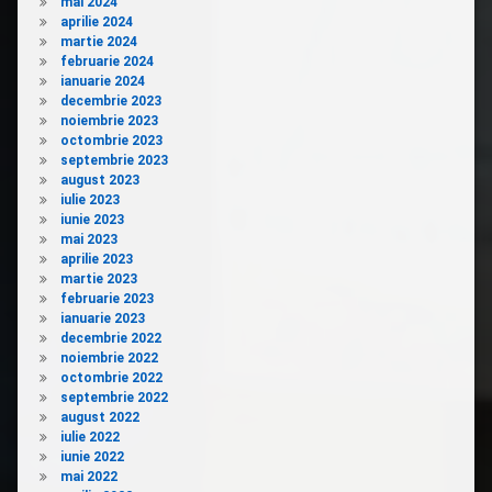
mai 2024
aprilie 2024
martie 2024
februarie 2024
ianuarie 2024
decembrie 2023
noiembrie 2023
octombrie 2023
septembrie 2023
august 2023
iulie 2023
iunie 2023
mai 2023
aprilie 2023
martie 2023
februarie 2023
ianuarie 2023
decembrie 2022
noiembrie 2022
octombrie 2022
septembrie 2022
august 2022
iulie 2022
iunie 2022
mai 2022