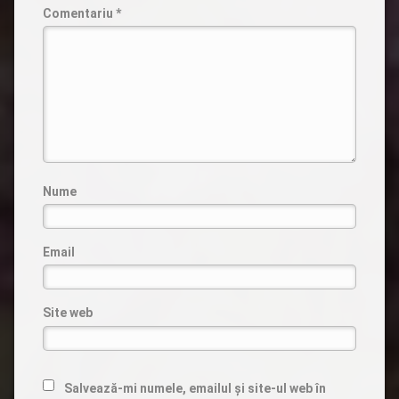
Comentariu
*
Nume
Email
Site web
Salvează-mi numele, emailul și site-ul web în