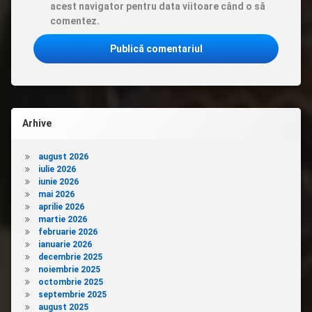
acest navigator pentru data viitoare când o să
comentez.
Arhive
august 2026
iulie 2026
iunie 2026
mai 2026
aprilie 2026
martie 2026
februarie 2026
ianuarie 2026
decembrie 2025
noiembrie 2025
octombrie 2025
septembrie 2025
august 2025