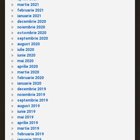
martie 2021
februarie 2021
ianuarie 2021
decembrie 2020
noiembrie 2020
octombrie 2020
septembrie 2020
august 2020
iulie 2020
iunie 2020
mai 2020
aprilie 2020
martie 2020
februarie 2020
ianuarie 2020
decembrie 2019
noiembrie 2019
septembrie 2019
august 2019
iunie 2019
mai 2019
aprilie 2019
martie 2019
februarie 2019
ianuarie 2019