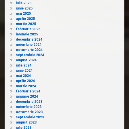
iulie 2025
iunie 2025
mai 2025
aprilie 2025
martie 2025
februarie 2025
ianuarie 2025
decembrie 2024
noiembrie 2024
octombrie 2024
septembrie 2024
august 2024
iulie 2024
iunie 2024
mai 2024
aprilie 2024
martie 2024
februarie 2024
ianuarie 2024
decembrie 2023
noiembrie 2023
octombrie 2023
septembrie 2023
august 2023
iulie 2023