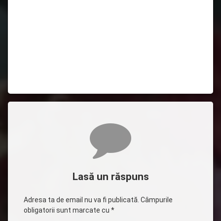
Comentarii
Lasă un răspuns
Adresa ta de email nu va fi publicată.
Câmpurile
obligatorii sunt marcate cu
*