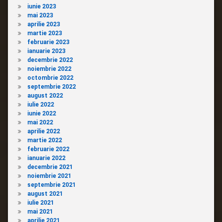
iunie 2023
mai 2023
aprilie 2023
martie 2023
februarie 2023
ianuarie 2023
decembrie 2022
noiembrie 2022
octombrie 2022
septembrie 2022
august 2022
iulie 2022
iunie 2022
mai 2022
aprilie 2022
martie 2022
februarie 2022
ianuarie 2022
decembrie 2021
noiembrie 2021
septembrie 2021
august 2021
iulie 2021
mai 2021
aprilie 2021