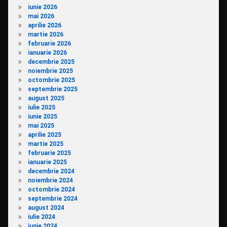
iunie 2026
mai 2026
aprilie 2026
martie 2026
februarie 2026
ianuarie 2026
decembrie 2025
noiembrie 2025
octombrie 2025
septembrie 2025
august 2025
iulie 2025
iunie 2025
mai 2025
aprilie 2025
martie 2025
februarie 2025
ianuarie 2025
decembrie 2024
noiembrie 2024
octombrie 2024
septembrie 2024
august 2024
iulie 2024
iunie 2024