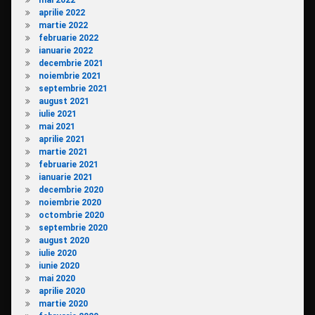
mai 2022
aprilie 2022
martie 2022
februarie 2022
ianuarie 2022
decembrie 2021
noiembrie 2021
septembrie 2021
august 2021
iulie 2021
mai 2021
aprilie 2021
martie 2021
februarie 2021
ianuarie 2021
decembrie 2020
noiembrie 2020
octombrie 2020
septembrie 2020
august 2020
iulie 2020
iunie 2020
mai 2020
aprilie 2020
martie 2020