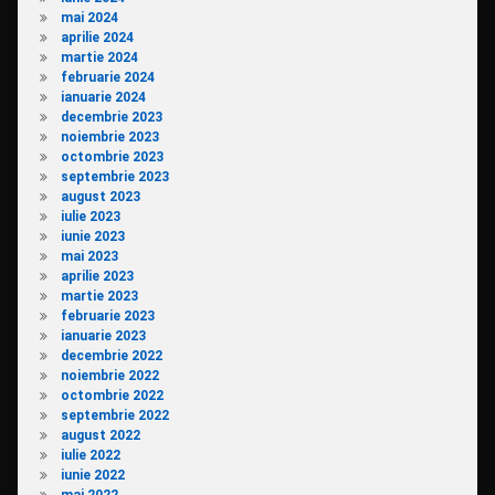
mai 2024
aprilie 2024
martie 2024
februarie 2024
ianuarie 2024
decembrie 2023
noiembrie 2023
octombrie 2023
septembrie 2023
august 2023
iulie 2023
iunie 2023
mai 2023
aprilie 2023
martie 2023
februarie 2023
ianuarie 2023
decembrie 2022
noiembrie 2022
octombrie 2022
septembrie 2022
august 2022
iulie 2022
iunie 2022