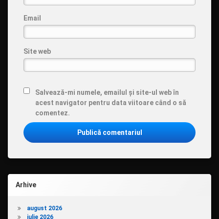
Email
Site web
Salvează-mi numele, emailul și site-ul web în
acest navigator pentru data viitoare când o să
comentez.
Arhive
august 2026
iulie 2026