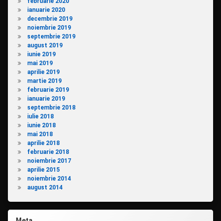
februarie 2020
ianuarie 2020
decembrie 2019
noiembrie 2019
septembrie 2019
august 2019
iunie 2019
mai 2019
aprilie 2019
martie 2019
februarie 2019
ianuarie 2019
septembrie 2018
iulie 2018
iunie 2018
mai 2018
aprilie 2018
februarie 2018
noiembrie 2017
aprilie 2015
noiembrie 2014
august 2014
Meta