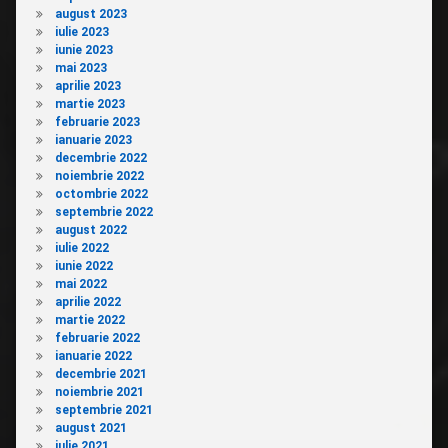
august 2023
iulie 2023
iunie 2023
mai 2023
aprilie 2023
martie 2023
februarie 2023
ianuarie 2023
decembrie 2022
noiembrie 2022
octombrie 2022
septembrie 2022
august 2022
iulie 2022
iunie 2022
mai 2022
aprilie 2022
martie 2022
februarie 2022
ianuarie 2022
decembrie 2021
noiembrie 2021
septembrie 2021
august 2021
iulie 2021