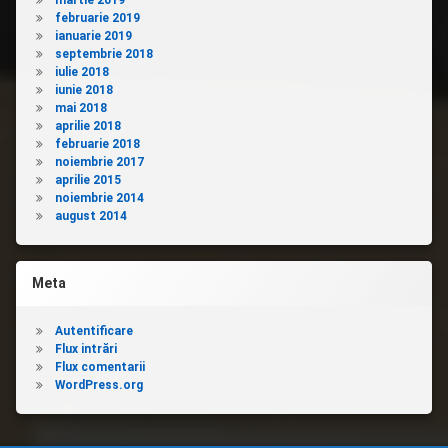
martie 2019
februarie 2019
ianuarie 2019
septembrie 2018
iulie 2018
iunie 2018
mai 2018
aprilie 2018
februarie 2018
noiembrie 2017
aprilie 2015
noiembrie 2014
august 2014
Meta
Autentificare
Flux intrări
Flux comentarii
WordPress.org