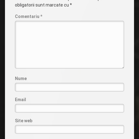
obligatorii sunt marcate cu
*
Comentariu
*
Nume
Email
Site web