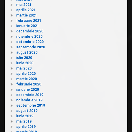
mai 2021
aprilie 2021
martie 2021
februarie 2021
ianuarie 2021
decembrie 2020
noiembrie 2020
octombrie 2020
septembrie 2020
august 2020
iulie 2020
iunie 2020
mai 2020
aprilie 2020
martie 2020
februarie 2020
ianuarie 2020
decembrie 2019
noiembrie 2019
septembrie 2019
august 2019
iunie 2019
mai 2019
aprilie 2019