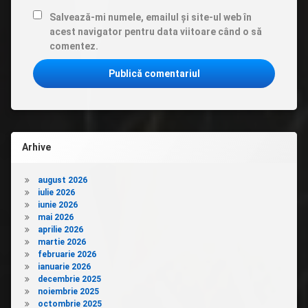
Salvează-mi numele, emailul și site-ul web în
acest navigator pentru data viitoare când o să
comentez.
Arhive
august 2026
iulie 2026
iunie 2026
mai 2026
aprilie 2026
martie 2026
februarie 2026
ianuarie 2026
decembrie 2025
noiembrie 2025
octombrie 2025