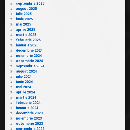
septembrie 2025
august 2025
iulie 2025
iunie 2025
mai 2025
aprilie 2025
martie 2025
februarie 2025
ianuarie 2025
decembrie 2024
noiembrie 2024
octombrie 2024
septembrie 2024
august 2024
iulie 2024
iunie 2024
mai 2024
aprilie 2024
martie 2024
februarie 2024
ianuarie 2024
decembrie 2023
noiembrie 2023
octombrie 2023
septembrie 2023