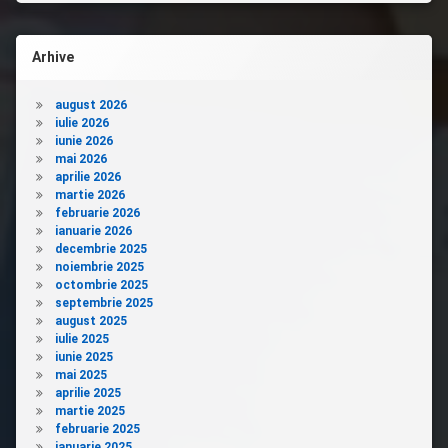
Arhive
august 2026
iulie 2026
iunie 2026
mai 2026
aprilie 2026
martie 2026
februarie 2026
ianuarie 2026
decembrie 2025
noiembrie 2025
octombrie 2025
septembrie 2025
august 2025
iulie 2025
iunie 2025
mai 2025
aprilie 2025
martie 2025
februarie 2025
ianuarie 2025