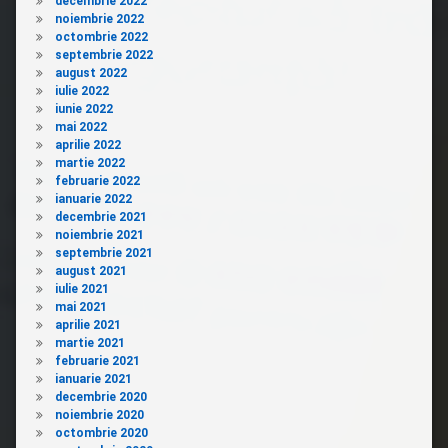
decembrie 2022
noiembrie 2022
octombrie 2022
septembrie 2022
august 2022
iulie 2022
iunie 2022
mai 2022
aprilie 2022
martie 2022
februarie 2022
ianuarie 2022
decembrie 2021
noiembrie 2021
septembrie 2021
august 2021
iulie 2021
mai 2021
aprilie 2021
martie 2021
februarie 2021
ianuarie 2021
decembrie 2020
noiembrie 2020
octombrie 2020