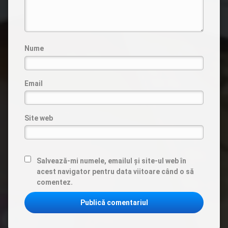
Nume
Email
Site web
Salvează-mi numele, emailul și site-ul web în
acest navigator pentru data viitoare când o să
comentez.