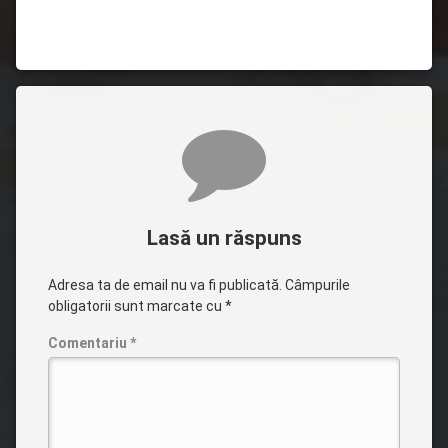
Comentarii
Lasă un răspuns
Adresa ta de email nu va fi publicată.
Câmpurile
obligatorii sunt marcate cu
*
Comentariu
*