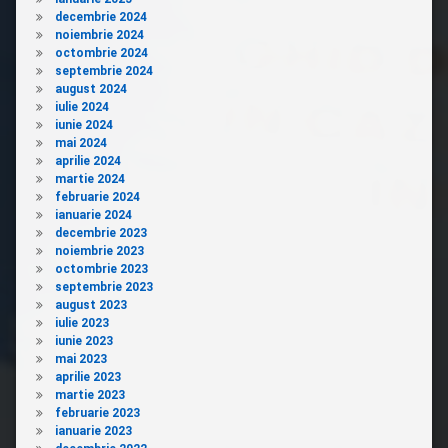
decembrie 2024
noiembrie 2024
octombrie 2024
septembrie 2024
august 2024
iulie 2024
iunie 2024
mai 2024
aprilie 2024
martie 2024
februarie 2024
ianuarie 2024
decembrie 2023
noiembrie 2023
octombrie 2023
septembrie 2023
august 2023
iulie 2023
iunie 2023
mai 2023
aprilie 2023
martie 2023
februarie 2023
ianuarie 2023