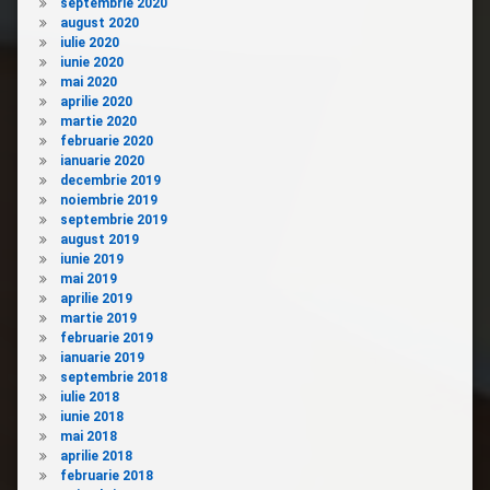
septembrie 2020
august 2020
iulie 2020
iunie 2020
mai 2020
aprilie 2020
martie 2020
februarie 2020
ianuarie 2020
decembrie 2019
noiembrie 2019
septembrie 2019
august 2019
iunie 2019
mai 2019
aprilie 2019
martie 2019
februarie 2019
ianuarie 2019
septembrie 2018
iulie 2018
iunie 2018
mai 2018
aprilie 2018
februarie 2018