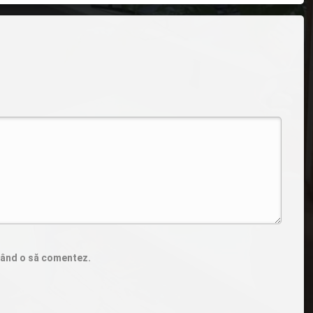
 când o să comentez.