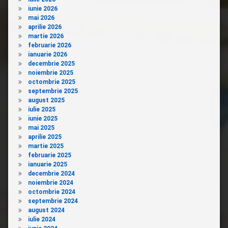
iunie 2026
mai 2026
aprilie 2026
martie 2026
februarie 2026
ianuarie 2026
decembrie 2025
noiembrie 2025
octombrie 2025
septembrie 2025
august 2025
iulie 2025
iunie 2025
mai 2025
aprilie 2025
martie 2025
februarie 2025
ianuarie 2025
decembrie 2024
noiembrie 2024
octombrie 2024
septembrie 2024
august 2024
iulie 2024