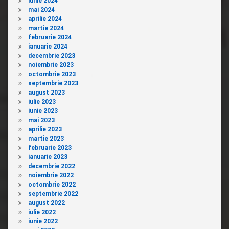
iunie 2024
mai 2024
aprilie 2024
martie 2024
februarie 2024
ianuarie 2024
decembrie 2023
noiembrie 2023
octombrie 2023
septembrie 2023
august 2023
iulie 2023
iunie 2023
mai 2023
aprilie 2023
martie 2023
februarie 2023
ianuarie 2023
decembrie 2022
noiembrie 2022
octombrie 2022
septembrie 2022
august 2022
iulie 2022
iunie 2022