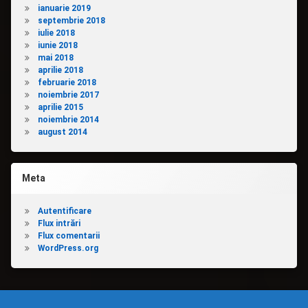
ianuarie 2019
septembrie 2018
iulie 2018
iunie 2018
mai 2018
aprilie 2018
februarie 2018
noiembrie 2017
aprilie 2015
noiembrie 2014
august 2014
Meta
Autentificare
Flux intrări
Flux comentarii
WordPress.org