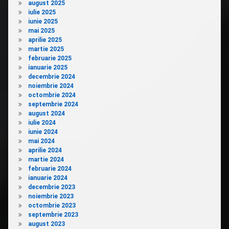
august 2025
iulie 2025
iunie 2025
mai 2025
aprilie 2025
martie 2025
februarie 2025
ianuarie 2025
decembrie 2024
noiembrie 2024
octombrie 2024
septembrie 2024
august 2024
iulie 2024
iunie 2024
mai 2024
aprilie 2024
martie 2024
februarie 2024
ianuarie 2024
decembrie 2023
noiembrie 2023
octombrie 2023
septembrie 2023
august 2023