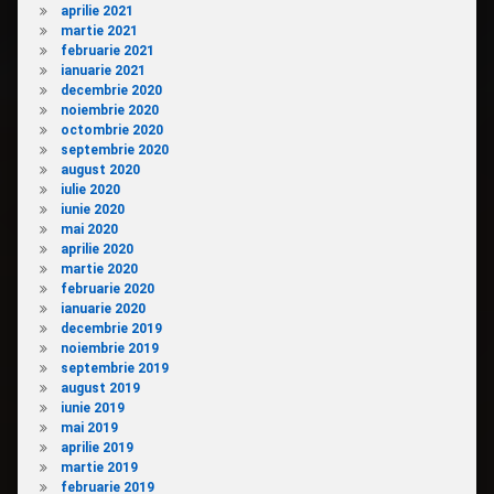
aprilie 2021
martie 2021
februarie 2021
ianuarie 2021
decembrie 2020
noiembrie 2020
octombrie 2020
septembrie 2020
august 2020
iulie 2020
iunie 2020
mai 2020
aprilie 2020
martie 2020
februarie 2020
ianuarie 2020
decembrie 2019
noiembrie 2019
septembrie 2019
august 2019
iunie 2019
mai 2019
aprilie 2019
martie 2019
februarie 2019