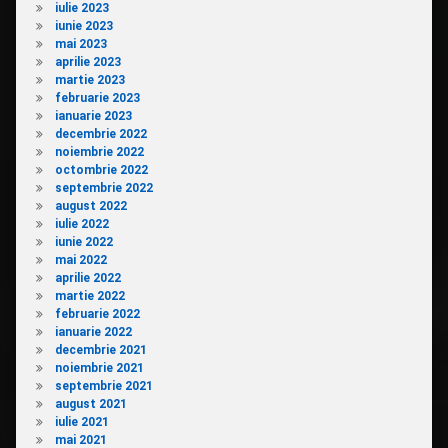
iulie 2023
iunie 2023
mai 2023
aprilie 2023
martie 2023
februarie 2023
ianuarie 2023
decembrie 2022
noiembrie 2022
octombrie 2022
septembrie 2022
august 2022
iulie 2022
iunie 2022
mai 2022
aprilie 2022
martie 2022
februarie 2022
ianuarie 2022
decembrie 2021
noiembrie 2021
septembrie 2021
august 2021
iulie 2021
mai 2021