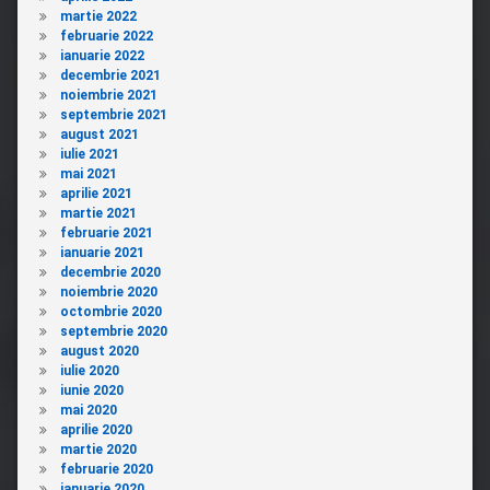
martie 2022
februarie 2022
ianuarie 2022
decembrie 2021
noiembrie 2021
septembrie 2021
august 2021
iulie 2021
mai 2021
aprilie 2021
martie 2021
februarie 2021
ianuarie 2021
decembrie 2020
noiembrie 2020
octombrie 2020
septembrie 2020
august 2020
iulie 2020
iunie 2020
mai 2020
aprilie 2020
martie 2020
februarie 2020
ianuarie 2020