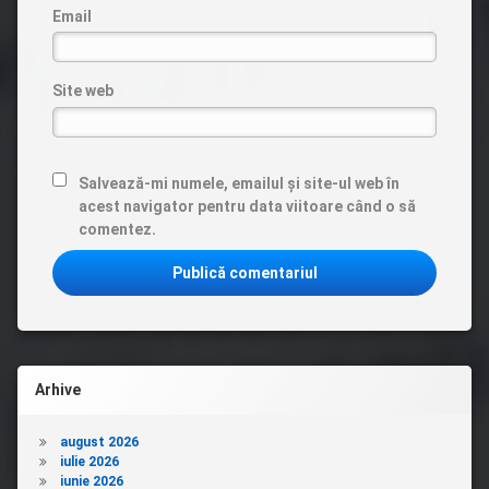
Email
Site web
Salvează-mi numele, emailul și site-ul web în
acest navigator pentru data viitoare când o să
comentez.
Arhive
august 2026
iulie 2026
iunie 2026