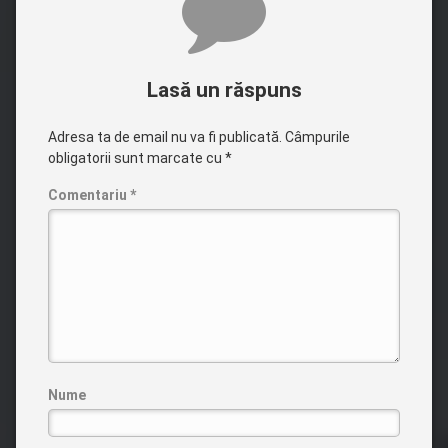
Lasă un răspuns
Adresa ta de email nu va fi publicată.
Câmpurile
obligatorii sunt marcate cu
*
Comentariu
*
Nume