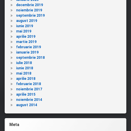
decembrie 2019
noiembrie 2019
septembrie 2019
august 2019
iunie 2019
mai 2019
aprilie 2019
martie 2019
februarie 2019
ianuarie 2019
septembrie 2018
iulie 2018
iunie 2018
mai 2018
aprilie 2018
februarie 2018
noiembrie 2017
aprilie 2015
noiembrie 2014
august 2014
Meta