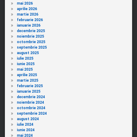
mai 2026
aprilie 2026
martie 2026
februarie 2026
ianuarie 2026
decembrie 2025
noiembrie 2025
octombrie 2025
septembrie 2025
august 2025
iulie 2025
iunie 2025
mai 2025
aprilie 2025
martie 2025
februarie 2025
ianuarie 2025
decembrie 2024
noiembrie 2024
octombrie 2024
septembrie 2024
august 2024
iulie 2024
iunie 2024
mai 2024