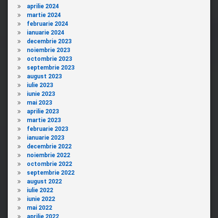
aprilie 2024
martie 2024
februarie 2024
ianuarie 2024
decembrie 2023
noiembrie 2023
octombrie 2023
septembrie 2023
august 2023
iulie 2023
iunie 2023
mai 2023
aprilie 2023
martie 2023
februarie 2023
ianuarie 2023
decembrie 2022
noiembrie 2022
octombrie 2022
septembrie 2022
august 2022
iulie 2022
iunie 2022
mai 2022
aprilie 2022