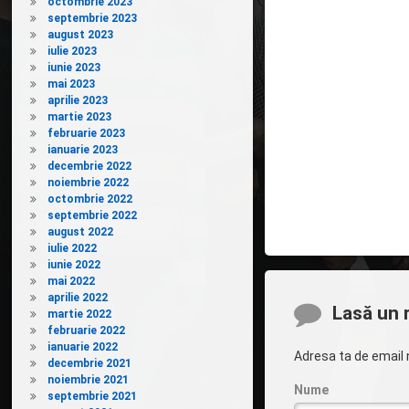
octombrie 2023
septembrie 2023
august 2023
iulie 2023
iunie 2023
mai 2023
aprilie 2023
martie 2023
februarie 2023
ianuarie 2023
decembrie 2022
noiembrie 2022
octombrie 2022
septembrie 2022
august 2022
iulie 2022
iunie 2022
mai 2022
aprilie 2022
Comentarii
Lasă un 
martie 2022
februarie 2022
ianuarie 2022
Adresa ta de email n
decembrie 2021
noiembrie 2021
Nume
septembrie 2021