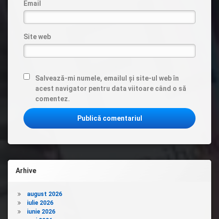
Email
Site web
Salvează-mi numele, emailul și site-ul web în
acest navigator pentru data viitoare când o să
comentez.
Arhive
august 2026
iulie 2026
iunie 2026