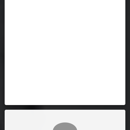
Comentarii