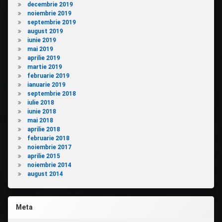
decembrie 2019
noiembrie 2019
septembrie 2019
august 2019
iunie 2019
mai 2019
aprilie 2019
martie 2019
februarie 2019
ianuarie 2019
septembrie 2018
iulie 2018
iunie 2018
mai 2018
aprilie 2018
februarie 2018
noiembrie 2017
aprilie 2015
noiembrie 2014
august 2014
Meta