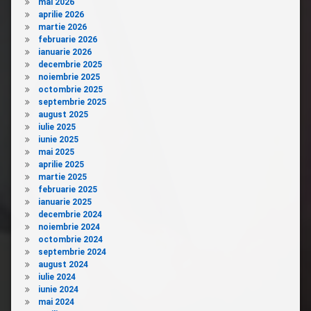
mai 2026
aprilie 2026
martie 2026
februarie 2026
ianuarie 2026
decembrie 2025
noiembrie 2025
octombrie 2025
septembrie 2025
august 2025
iulie 2025
iunie 2025
mai 2025
aprilie 2025
martie 2025
februarie 2025
ianuarie 2025
decembrie 2024
noiembrie 2024
octombrie 2024
septembrie 2024
august 2024
iulie 2024
iunie 2024
mai 2024