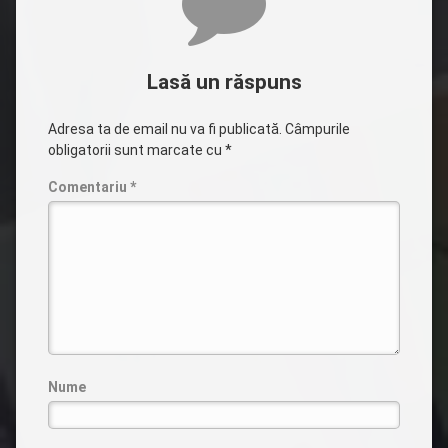
Lasă un răspuns
Adresa ta de email nu va fi publicată.
Câmpurile
obligatorii sunt marcate cu
*
Comentariu
*
Nume