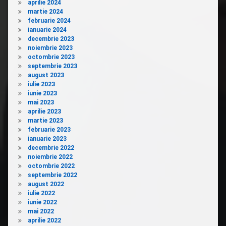
aprilie 2024
martie 2024
februarie 2024
ianuarie 2024
decembrie 2023
noiembrie 2023
octombrie 2023
septembrie 2023
august 2023
iulie 2023
iunie 2023
mai 2023
aprilie 2023
martie 2023
februarie 2023
ianuarie 2023
decembrie 2022
noiembrie 2022
octombrie 2022
septembrie 2022
august 2022
iulie 2022
iunie 2022
mai 2022
aprilie 2022