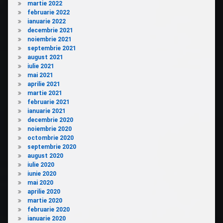
martie 2022
februarie 2022
ianuarie 2022
decembrie 2021
noiembrie 2021
septembrie 2021
august 2021
iulie 2021
mai 2021
aprilie 2021
martie 2021
februarie 2021
ianuarie 2021
decembrie 2020
noiembrie 2020
octombrie 2020
septembrie 2020
august 2020
iulie 2020
iunie 2020
mai 2020
aprilie 2020
martie 2020
februarie 2020
ianuarie 2020