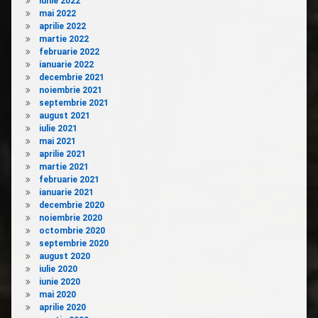
iunie 2022
mai 2022
aprilie 2022
martie 2022
februarie 2022
ianuarie 2022
decembrie 2021
noiembrie 2021
septembrie 2021
august 2021
iulie 2021
mai 2021
aprilie 2021
martie 2021
februarie 2021
ianuarie 2021
decembrie 2020
noiembrie 2020
octombrie 2020
septembrie 2020
august 2020
iulie 2020
iunie 2020
mai 2020
aprilie 2020