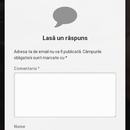
Comentarii
Lasă un răspuns
Adresa ta de email nu va fi publicată.
Câmpurile
obligatorii sunt marcate cu
*
Comentariu
*
Nume