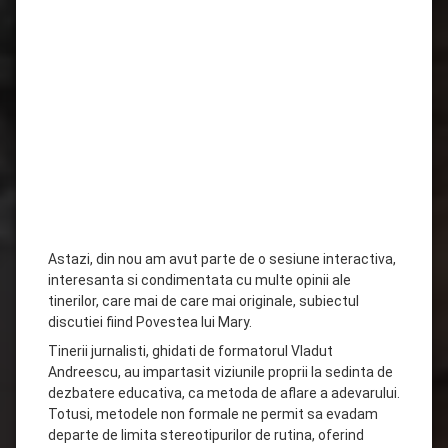
Astazi, din nou am avut parte de o sesiune interactiva,
interesanta si condimentata cu multe opinii ale
tinerilor, care mai de care mai originale, subiectul
discutiei fiind Povestea lui Mary.
Tinerii jurnalisti, ghidati de formatorul Vladut
Andreescu, au impartasit viziunile proprii la sedinta de
dezbatere educativa, ca metoda de aflare a adevarului.
Totusi, metodele non formale ne permit sa evadam
departe de limita stereotipurilor de rutina, oferind