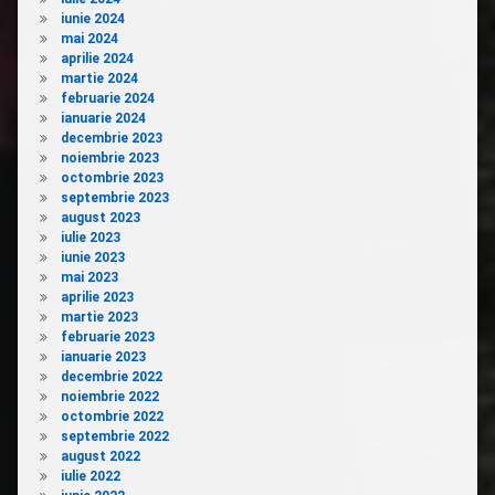
iunie 2024
mai 2024
aprilie 2024
martie 2024
februarie 2024
ianuarie 2024
decembrie 2023
noiembrie 2023
octombrie 2023
septembrie 2023
august 2023
iulie 2023
iunie 2023
mai 2023
aprilie 2023
martie 2023
februarie 2023
ianuarie 2023
decembrie 2022
noiembrie 2022
octombrie 2022
septembrie 2022
august 2022
iulie 2022