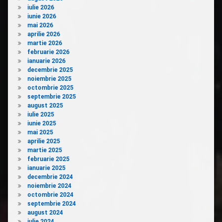
iulie 2026
iunie 2026
mai 2026
aprilie 2026
martie 2026
februarie 2026
ianuarie 2026
decembrie 2025
noiembrie 2025
octombrie 2025
septembrie 2025
august 2025
iulie 2025
iunie 2025
mai 2025
aprilie 2025
martie 2025
februarie 2025
ianuarie 2025
decembrie 2024
noiembrie 2024
octombrie 2024
septembrie 2024
august 2024
iulie 2024