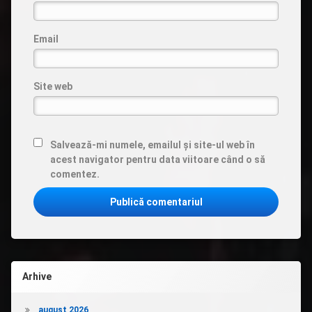
Email
Site web
Salvează-mi numele, emailul și site-ul web în
acest navigator pentru data viitoare când o să
comentez.
Arhive
august 2026