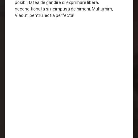
posibilitatea de gandire si exprimare libera,
neconditionata si neimpusa de nimeni. Multumim,
Vladut, pentru lectia perfecta!