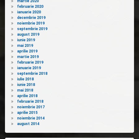
martie 2020
februarie 2020
ianuarie 2020
decembrie 2019
noiembrie 2019
septembrie 2019
august 2019
iunie 2019
mai 2019
aprilie 2019
martie 2019
februarie 2019
ianuarie 2019
septembrie 2018
iulie 2018
iunie 2018
mai 2018
aprilie 2018
februarie 2018
noiembrie 2017
aprilie 2015
noiembrie 2014
august 2014