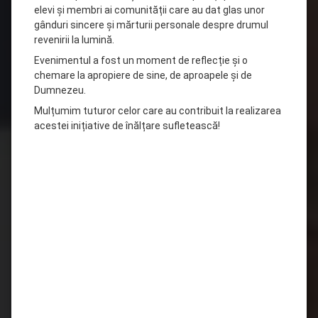
elevi și membri ai comunității care au dat glas unor
gânduri sincere și mărturii personale despre drumul
revenirii la lumină.
Evenimentul a fost un moment de reflecție și o
chemare la apropiere de sine, de aproapele și de
Dumnezeu.
Mulțumim tuturor celor care au contribuit la realizarea
acestei inițiative de înălțare sufletească!