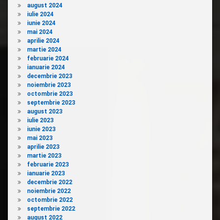
august 2024
iulie 2024
iunie 2024
mai 2024
aprilie 2024
martie 2024
februarie 2024
ianuarie 2024
decembrie 2023
noiembrie 2023
octombrie 2023
septembrie 2023
august 2023
iulie 2023
iunie 2023
mai 2023
aprilie 2023
martie 2023
februarie 2023
ianuarie 2023
decembrie 2022
noiembrie 2022
octombrie 2022
septembrie 2022
august 2022