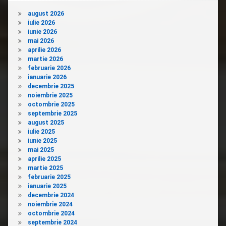
august 2026
iulie 2026
iunie 2026
mai 2026
aprilie 2026
martie 2026
februarie 2026
ianuarie 2026
decembrie 2025
noiembrie 2025
octombrie 2025
septembrie 2025
august 2025
iulie 2025
iunie 2025
mai 2025
aprilie 2025
martie 2025
februarie 2025
ianuarie 2025
decembrie 2024
noiembrie 2024
octombrie 2024
septembrie 2024