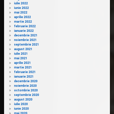
iulie 2022
iunie 2022
mai 2022
aprilie 2022
martie 2022
februarie 2022
ianuarie 2022
decembrie 2021
noiembrie 2021
septembrie 2021
august 2021
iulie 2021
mai 2021
aprilie 2021
martie 2021
februarie 2021
ianuarie 2021
decembrie 2020
noiembrie 2020
octombrie 2020
septembrie 2020
august 2020
iulie 2020
iunie 2020
mai 2020