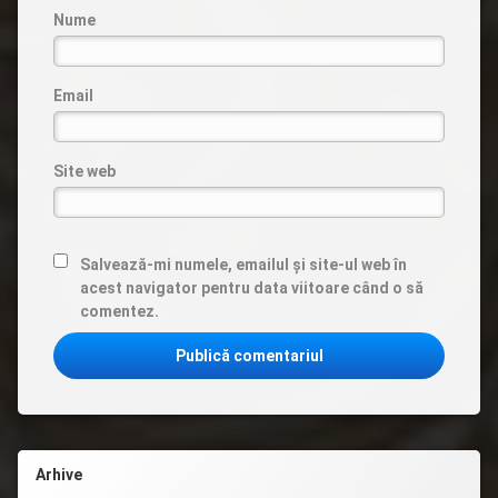
Nume
Email
Site web
Salvează-mi numele, emailul și site-ul web în
acest navigator pentru data viitoare când o să
comentez.
Arhive