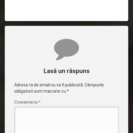
Comentarii
Lasă un răspuns
Adresa ta de email nu va fi publicată.
Câmpurile
obligatorii sunt marcate cu
*
Comentariu
*