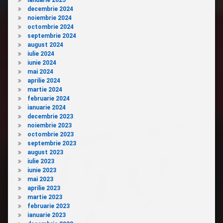
ianuarie 2025
decembrie 2024
noiembrie 2024
octombrie 2024
septembrie 2024
august 2024
iulie 2024
iunie 2024
mai 2024
aprilie 2024
martie 2024
februarie 2024
ianuarie 2024
decembrie 2023
noiembrie 2023
octombrie 2023
septembrie 2023
august 2023
iulie 2023
iunie 2023
mai 2023
aprilie 2023
martie 2023
februarie 2023
ianuarie 2023