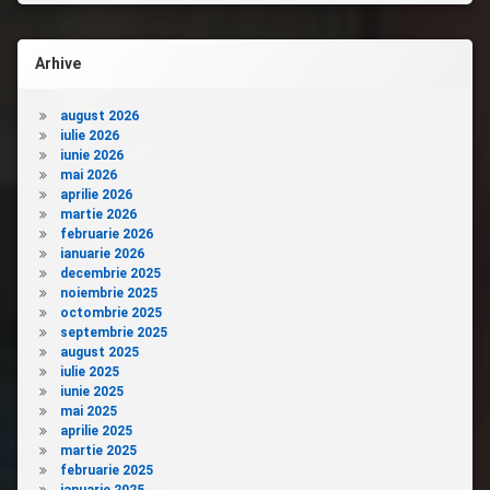
Arhive
august 2026
iulie 2026
iunie 2026
mai 2026
aprilie 2026
martie 2026
februarie 2026
ianuarie 2026
decembrie 2025
noiembrie 2025
octombrie 2025
septembrie 2025
august 2025
iulie 2025
iunie 2025
mai 2025
aprilie 2025
martie 2025
februarie 2025