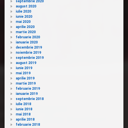
septembrie 2020
august 2020
iulie 2020
iunie 2020
mai 2020
aprilie 2020
martie 2020
februarie 2020
ianuarie 2020
decembrie 2019
noiembrie 2019
septembrie 2019
august 2019
iunie 2019
mai 2019
aprilie 2019
martie 2019
februarie 2019
ianuarie 2019
septembrie 2018
iulie 2018
iunie 2018
mai 2018
aprilie 2018
februarie 2018