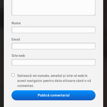
Nume
Email
Site web
Salvează-mi numele, emailul și site-ul web în
acest navigator pentru data viitoare când o să
comentez.