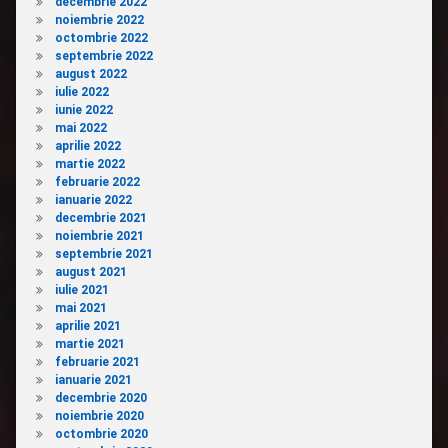
decembrie 2022
noiembrie 2022
octombrie 2022
septembrie 2022
august 2022
iulie 2022
iunie 2022
mai 2022
aprilie 2022
martie 2022
februarie 2022
ianuarie 2022
decembrie 2021
noiembrie 2021
septembrie 2021
august 2021
iulie 2021
mai 2021
aprilie 2021
martie 2021
februarie 2021
ianuarie 2021
decembrie 2020
noiembrie 2020
octombrie 2020