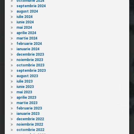
octombrie 2024
septembrie 2024
august 2024
iulie 2024
iunie 2024
mai 2024
aprilie 2024
martie 2024
februarie 2024
ianuarie 2024
decembrie 2023
noiembrie 2023
octombrie 2023
septembrie 2023
august 2023
iulie 2023
iunie 2023
mai 2023
aprilie 2023
martie 2023
februarie 2023
ianuarie 2023
decembrie 2022
noiembrie 2022
octombrie 2022