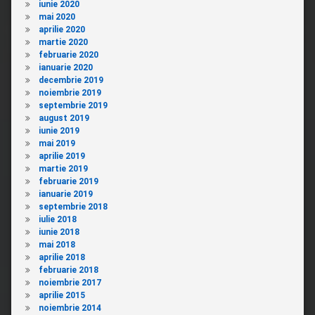
iunie 2020
mai 2020
aprilie 2020
martie 2020
februarie 2020
ianuarie 2020
decembrie 2019
noiembrie 2019
septembrie 2019
august 2019
iunie 2019
mai 2019
aprilie 2019
martie 2019
februarie 2019
ianuarie 2019
septembrie 2018
iulie 2018
iunie 2018
mai 2018
aprilie 2018
februarie 2018
noiembrie 2017
aprilie 2015
noiembrie 2014