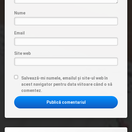
Nume
Email
Site web
Salvează-mi numele, emailul și site-ul web în
acest navigator pentru data viitoare când o să
comentez.