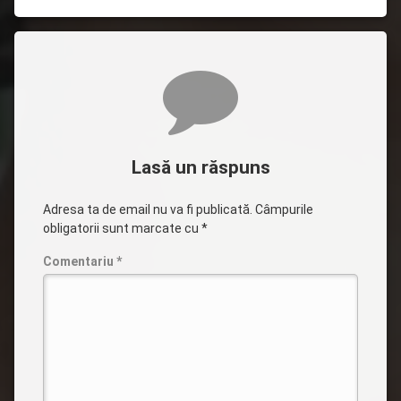
Comentarii
Lasă un răspuns
Adresa ta de email nu va fi publicată.
Câmpurile
obligatorii sunt marcate cu
*
Comentariu
*