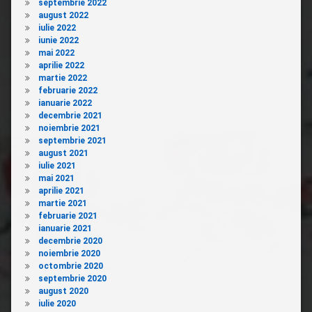
septembrie 2022
august 2022
iulie 2022
iunie 2022
mai 2022
aprilie 2022
martie 2022
februarie 2022
ianuarie 2022
decembrie 2021
noiembrie 2021
septembrie 2021
august 2021
iulie 2021
mai 2021
aprilie 2021
martie 2021
februarie 2021
ianuarie 2021
decembrie 2020
noiembrie 2020
octombrie 2020
septembrie 2020
august 2020
iulie 2020