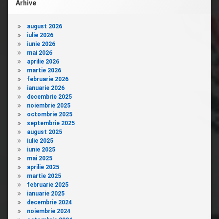
Arhive
august 2026
iulie 2026
iunie 2026
mai 2026
aprilie 2026
martie 2026
februarie 2026
ianuarie 2026
decembrie 2025
noiembrie 2025
octombrie 2025
septembrie 2025
august 2025
iulie 2025
iunie 2025
mai 2025
aprilie 2025
martie 2025
februarie 2025
ianuarie 2025
decembrie 2024
noiembrie 2024