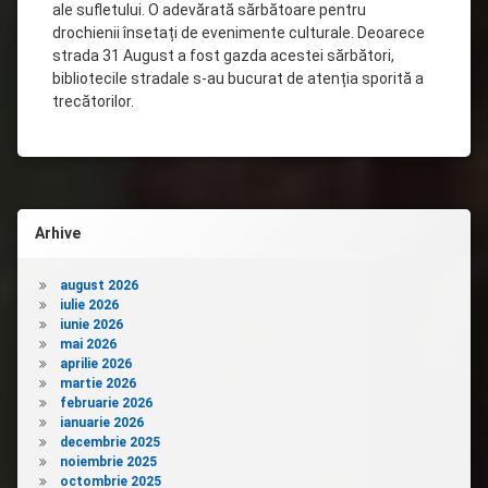
ale sufletului. O adevărată sărbătoare pentru
drochienii însetați de evenimente culturale. Deoarece
strada 31 August a fost gazda acestei sărbători,
bibliotecile stradale s-au bucurat de atenția sporită a
trecătorilor.
Arhive
august 2026
iulie 2026
iunie 2026
mai 2026
aprilie 2026
martie 2026
februarie 2026
ianuarie 2026
decembrie 2025
noiembrie 2025
octombrie 2025