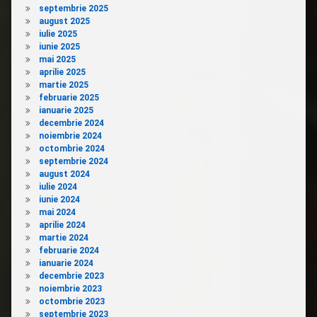
septembrie 2025
august 2025
iulie 2025
iunie 2025
mai 2025
aprilie 2025
martie 2025
februarie 2025
ianuarie 2025
decembrie 2024
noiembrie 2024
octombrie 2024
septembrie 2024
august 2024
iulie 2024
iunie 2024
mai 2024
aprilie 2024
martie 2024
februarie 2024
ianuarie 2024
decembrie 2023
noiembrie 2023
octombrie 2023
septembrie 2023