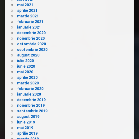
mai 2021
aprilie 2021
martie 2021
februarie 2021
ianuarie 2021
decembrie 2020
noiembrie 2020
octombrie 2020
septembrie 2020
august 2020
iulie 2020
iunie 2020
mai 2020
aprilie 2020
martie 2020
februarie 2020
ianuarie 2020
decembrie 2019
noiembrie 2019
septembrie 2019
august 2019
iunie 2019
mai 2019
aprilie 2019