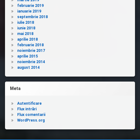
martie 2019
februarie 2019
ianuarie 2019
septembrie 2018
iulie 2018
iunie 2018
mai 2018
aprilie 2018
februarie 2018
noiembrie 2017
aprilie 2015
noiembrie 2014
august 2014
Meta
Autentificare
Flux intrări
Flux comentarii
WordPress.org