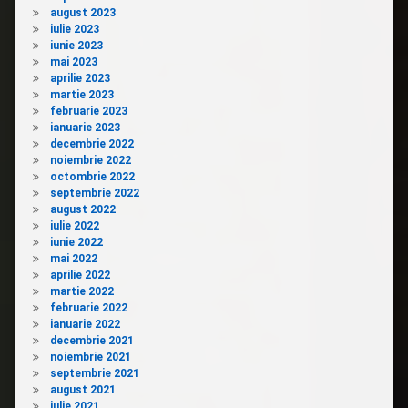
august 2023
iulie 2023
iunie 2023
mai 2023
aprilie 2023
martie 2023
februarie 2023
ianuarie 2023
decembrie 2022
noiembrie 2022
octombrie 2022
septembrie 2022
august 2022
iulie 2022
iunie 2022
mai 2022
aprilie 2022
martie 2022
februarie 2022
ianuarie 2022
decembrie 2021
noiembrie 2021
septembrie 2021
august 2021
iulie 2021