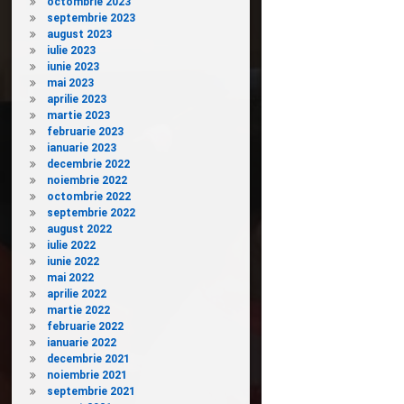
octombrie 2023
septembrie 2023
august 2023
iulie 2023
iunie 2023
mai 2023
aprilie 2023
martie 2023
februarie 2023
ianuarie 2023
decembrie 2022
noiembrie 2022
octombrie 2022
septembrie 2022
august 2022
iulie 2022
iunie 2022
mai 2022
aprilie 2022
martie 2022
februarie 2022
ianuarie 2022
decembrie 2021
noiembrie 2021
septembrie 2021