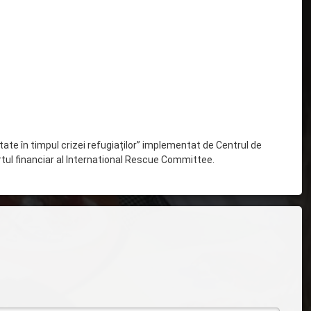
tate în timpul crizei refugiaților” implementat de Centrul de
rtul financiar al International Rescue Committee.