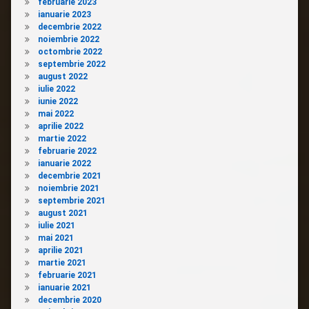
februarie 2023
ianuarie 2023
decembrie 2022
noiembrie 2022
octombrie 2022
septembrie 2022
august 2022
iulie 2022
iunie 2022
mai 2022
aprilie 2022
martie 2022
februarie 2022
ianuarie 2022
decembrie 2021
noiembrie 2021
septembrie 2021
august 2021
iulie 2021
mai 2021
aprilie 2021
martie 2021
februarie 2021
ianuarie 2021
decembrie 2020