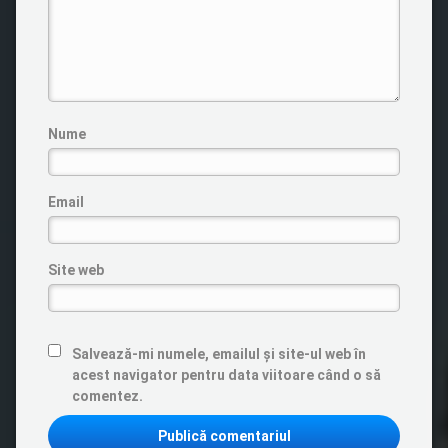
Nume
Email
Site web
Salvează-mi numele, emailul și site-ul web în
acest navigator pentru data viitoare când o să
comentez.