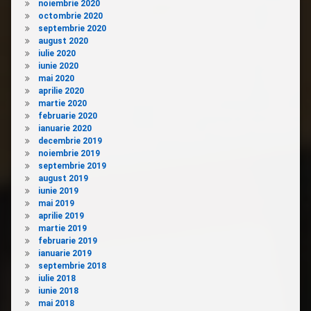
noiembrie 2020
octombrie 2020
septembrie 2020
august 2020
iulie 2020
iunie 2020
mai 2020
aprilie 2020
martie 2020
februarie 2020
ianuarie 2020
decembrie 2019
noiembrie 2019
septembrie 2019
august 2019
iunie 2019
mai 2019
aprilie 2019
martie 2019
februarie 2019
ianuarie 2019
septembrie 2018
iulie 2018
iunie 2018
mai 2018