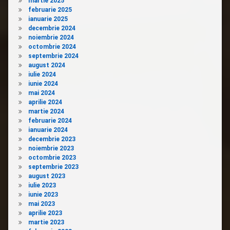
martie 2025
februarie 2025
ianuarie 2025
decembrie 2024
noiembrie 2024
octombrie 2024
septembrie 2024
august 2024
iulie 2024
iunie 2024
mai 2024
aprilie 2024
martie 2024
februarie 2024
ianuarie 2024
decembrie 2023
noiembrie 2023
octombrie 2023
septembrie 2023
august 2023
iulie 2023
iunie 2023
mai 2023
aprilie 2023
martie 2023