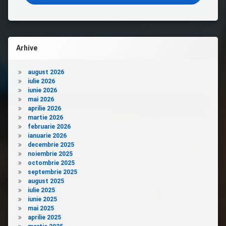
Arhive
august 2026
iulie 2026
iunie 2026
mai 2026
aprilie 2026
martie 2026
februarie 2026
ianuarie 2026
decembrie 2025
noiembrie 2025
octombrie 2025
septembrie 2025
august 2025
iulie 2025
iunie 2025
mai 2025
aprilie 2025