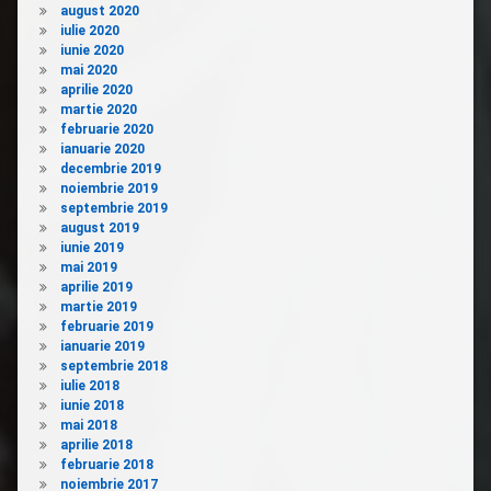
august 2020
iulie 2020
iunie 2020
mai 2020
aprilie 2020
martie 2020
februarie 2020
ianuarie 2020
decembrie 2019
noiembrie 2019
septembrie 2019
august 2019
iunie 2019
mai 2019
aprilie 2019
martie 2019
februarie 2019
ianuarie 2019
septembrie 2018
iulie 2018
iunie 2018
mai 2018
aprilie 2018
februarie 2018
noiembrie 2017