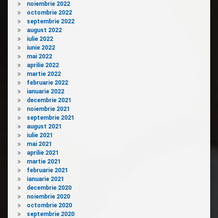
noiembrie 2022
octombrie 2022
septembrie 2022
august 2022
iulie 2022
iunie 2022
mai 2022
aprilie 2022
martie 2022
februarie 2022
ianuarie 2022
decembrie 2021
noiembrie 2021
septembrie 2021
august 2021
iulie 2021
mai 2021
aprilie 2021
martie 2021
februarie 2021
ianuarie 2021
decembrie 2020
noiembrie 2020
octombrie 2020
septembrie 2020