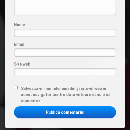
Nume
Email
Site web
Salvează-mi numele, emailul și site-ul web în
acest navigator pentru data viitoare când o să
comentez.