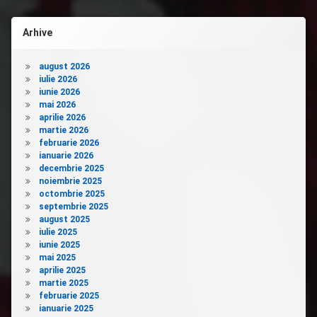
Arhive
august 2026
iulie 2026
iunie 2026
mai 2026
aprilie 2026
martie 2026
februarie 2026
ianuarie 2026
decembrie 2025
noiembrie 2025
octombrie 2025
septembrie 2025
august 2025
iulie 2025
iunie 2025
mai 2025
aprilie 2025
martie 2025
februarie 2025
ianuarie 2025