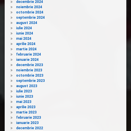
decembrie 2024
noiembrie 2024
octombrie 2024
septembrie 2024
august 2024
iulie 2024
iunie 2024
mai 2024
aprilie 2024
martie 2024
februarie 2024
ianuarie 2024
decembrie 2023
noiembrie 2023
octombrie 2023
septembrie 2023
august 2023
iulie 2023
iunie 2023
mai 2023
aprilie 2023
martie 2023
februarie 2023
ianuarie 2023
decembrie 2022