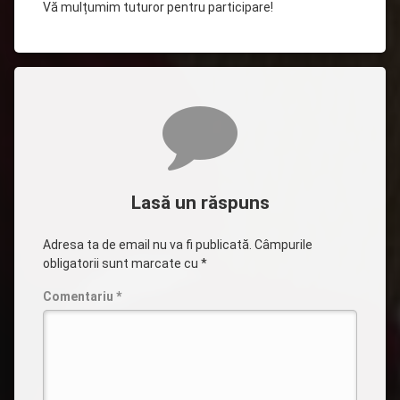
Vă mulțumim tuturor pentru participare!
Comentarii
Lasă un răspuns
Adresa ta de email nu va fi publicată.
Câmpurile
obligatorii sunt marcate cu
*
Comentariu
*