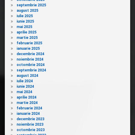
septembrie 2025
august 2025
iulie 2025
iunie 2025
mai 2025
aprilie 2025
martie 2025
februarie 2025
ianuarie 2025
decembrie 2024
noiembrie 2024
octombrie 2024
septembrie 2024
august 2024
iulie 2024
iunie 2024
mai 2024
aprilie 2024
martie 2024
februarie 2024
ianuarie 2024
decembrie 2023
noiembrie 2023
octombrie 2023