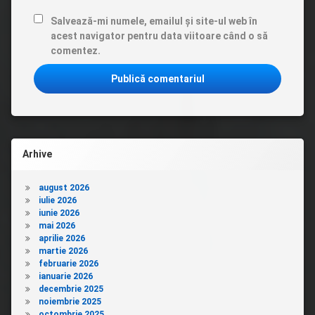
Salvează-mi numele, emailul și site-ul web în
acest navigator pentru data viitoare când o să
comentez.
Arhive
august 2026
iulie 2026
iunie 2026
mai 2026
aprilie 2026
martie 2026
februarie 2026
ianuarie 2026
decembrie 2025
noiembrie 2025
octombrie 2025