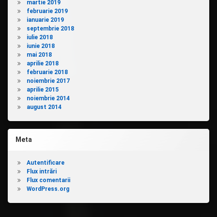
martie 2019
februarie 2019
ianuarie 2019
septembrie 2018
iulie 2018
iunie 2018
mai 2018
aprilie 2018
februarie 2018
noiembrie 2017
aprilie 2015
noiembrie 2014
august 2014
Meta
Autentificare
Flux intrări
Flux comentarii
WordPress.org