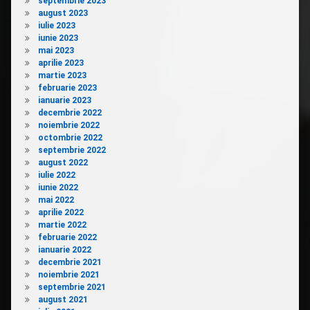
septembrie 2023
august 2023
iulie 2023
iunie 2023
mai 2023
aprilie 2023
martie 2023
februarie 2023
ianuarie 2023
decembrie 2022
noiembrie 2022
octombrie 2022
septembrie 2022
august 2022
iulie 2022
iunie 2022
mai 2022
aprilie 2022
martie 2022
februarie 2022
ianuarie 2022
decembrie 2021
noiembrie 2021
septembrie 2021
august 2021