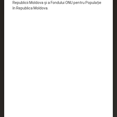
Republicii Moldova și a Fondului ONU pentru Populație
în Republica Moldova.