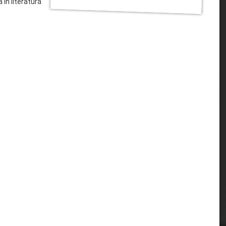
 în literatură